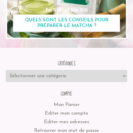
Par Nell -
08 Mai 2026
QUELS SONT LES CONSEILS POUR
PRÉPARER LE MATCHA ?
CATÉGORIES
COMPTE
Mon Panier
Editer mon compte
Editer mes adresses
Retrouver mon mot de passe