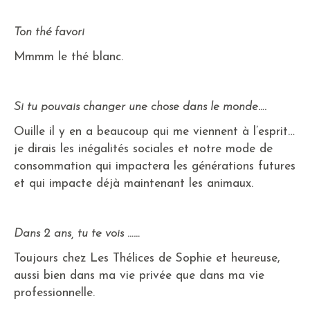
Ton thé favori
Mmmm le thé blanc.
Si tu pouvais changer une chose dans le monde….
Ouille il y en a beaucoup qui me viennent à l’esprit…
je dirais les inégalités sociales et notre mode de
consommation qui impactera les générations futures
et qui impacte déjà maintenant les animaux.
Dans 2 ans, tu te vois ……
Toujours chez Les Thélices de Sophie et heureuse,
aussi bien dans ma vie privée que dans ma vie
professionnelle.