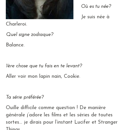
Où es tu née?
Je suis née à
Charleroi.
Quel signe zodiaque?
Balance.
1ère chose que tu fais en te levant?
Aller voir mon lapin nain, Cookie.
Ta série préférée?
Ouille difficile comme question ! De manière
générale j’adore les films et les séries de toutes
sortes… je dirais pour l’instant Lucifer et Stranger
Things.