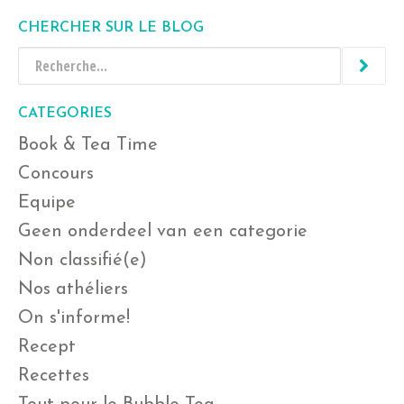
CHERCHER SUR LE BLOG
CATEGORIES
Book & Tea Time
Concours
Equipe
Geen onderdeel van een categorie
Non classifié(e)
Nos athéliers
On s'informe!
Recept
Recettes