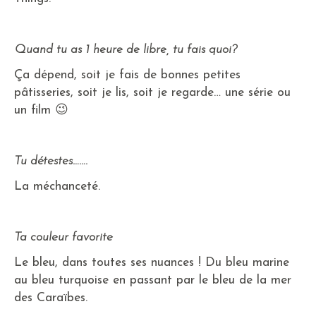
Quand tu as 1 heure de libre, tu fais quoi?
Ça dépend, soit je fais de bonnes petites
pâtisseries, soit je lis, soit je regarde… une série ou
un film 😉
Tu détestes…….
La méchanceté.
Ta couleur favorite
Le bleu, dans toutes ses nuances ! Du bleu marine
au bleu turquoise en passant par le bleu de la mer
des Caraïbes.