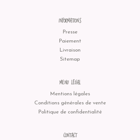
INFORMATIONS
Presse
Paiement
Livraison
Sitemap
MENU LÉGAL
Mentions légales
Conditions générales de vente
Politique de confidentialité
CONTACT