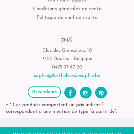
Mentions légales
Conditions générales de vente
Politique de confidentialité
CONTACT
Clos des Grenadiers, 10
7300 Boussu - Belgique
0475 37 67 20
sophie@lesthelicesdesophie.be
Revendeurs
* Ces produits comportent un prix indicatif
*
correspondant à une mention de type "à partir de".