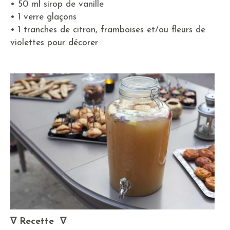
• 50 ml sirop de vanille
• 1 verre glaçons
• 1 tranches de citron, framboises et/ou fleurs de
violettes pour décorer
∇ Recette
∇