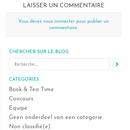
LAISSER UN COMMENTAIRE
Vous devez
vous connecter
pour publier un
commentaire.
CHERCHER SUR LE BLOG
CATEGORIES
Book & Tea Time
Concours
Equipe
Geen onderdeel van een categorie
Non classifié(e)