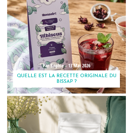
Par Sophie -
13 Mai 2026
QUELLE EST LA RECETTE ORIGINALE DU
BISSAP ?