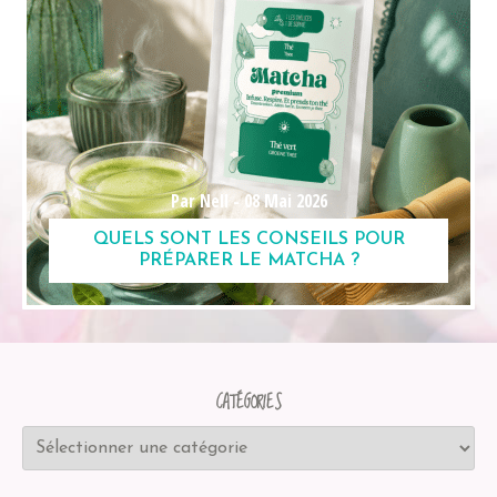
Par Nell -
08 Mai 2026
QUELS SONT LES CONSEILS POUR
PRÉPARER LE MATCHA ?
CATÉGORIES