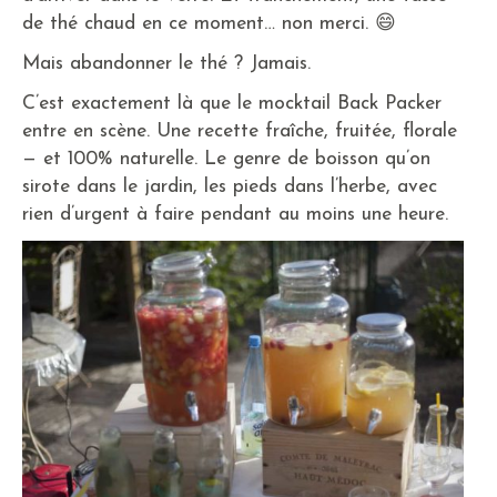
de thé chaud en ce moment… non merci. 😄
Mais abandonner le thé ? Jamais.
C’est exactement là que le mocktail Back Packer
entre en scène. Une recette fraîche, fruitée, florale
— et 100% naturelle. Le genre de boisson qu’on
sirote dans le jardin, les pieds dans l’herbe, avec
rien d’urgent à faire pendant au moins une heure.