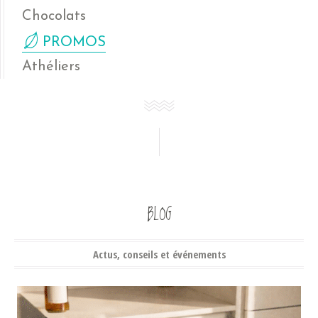
Chocolats
PROMOS
Athéliers
BLOG
Actus, conseils et événements