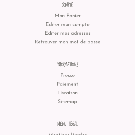
COMPTE
Mon Panier
Editer mon compte
Editer mes adresses
Retrouver mon mot de passe
INFORMATIONS
Presse
Paiement
Livraison
Sitemap
MENU LÉGAL