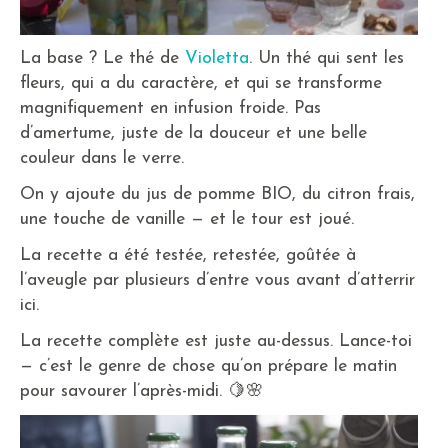
La base ? Le thé de
Violetta
. Un thé qui sent les
fleurs, qui a du caractère, et qui se transforme
magnifiquement en infusion froide. Pas
d’amertume, juste de la douceur et une belle
couleur dans le verre.
On y ajoute du jus de pomme BIO, du citron frais,
une touche de vanille — et le tour est joué.
La recette a été testée, retestée, goûtée à
l’aveugle par plusieurs d’entre vous avant d’atterrir
ici.
La recette complète est juste au-dessus. Lance-toi
— c’est le genre de chose qu’on prépare le matin
pour savourer l’après-midi. 🍋🌸