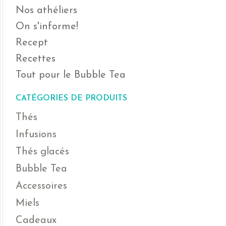
Nos athéliers
On s'informe!
Recept
Recettes
Tout pour le Bubble Tea
CATÉGORIES DE PRODUITS
Thés
Infusions
Thés glacés
Bubble Tea
Accessoires
Miels
Cadeaux