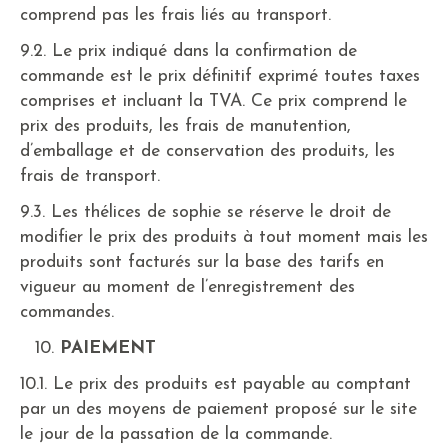
comprend pas les frais liés au transport.
9.2. Le prix indiqué dans la confirmation de
commande est le prix définitif exprimé toutes taxes
comprises et incluant la TVA. Ce prix comprend le
prix des produits, les frais de manutention,
d’emballage et de conservation des produits, les
frais de transport.
9.3. Les thélices de sophie se réserve le droit de
modifier le prix des produits à tout moment mais les
produits sont facturés sur la base des tarifs en
vigueur au moment de l’enregistrement des
commandes.
PAIEMENT
10.1. Le prix des produits est payable au comptant
par un des moyens de paiement proposé sur le site
le jour de la passation de la commande.