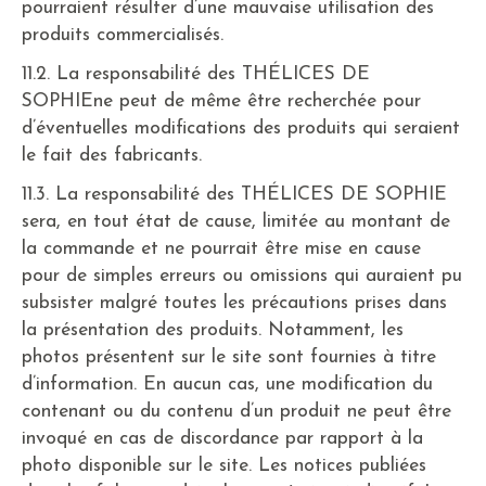
pourraient résulter d’une mauvaise utilisation des
produits commercialisés.
11.2. La responsabilité des THÉLICES DE
SOPHIEne peut de même être recherchée pour
d’éventuelles modifications des produits qui seraient
le fait des fabricants.
11.3. La responsabilité des THÉLICES DE SOPHIE
sera, en tout état de cause, limitée au montant de
la commande et ne pourrait être mise en cause
pour de simples erreurs ou omissions qui auraient pu
subsister malgré toutes les précautions prises dans
la présentation des produits. Notamment, les
photos présentent sur le site sont fournies à titre
d’information. En aucun cas, une modification du
contenant ou du contenu d’un produit ne peut être
invoqué en cas de discordance par rapport à la
photo disponible sur le site. Les notices publiées