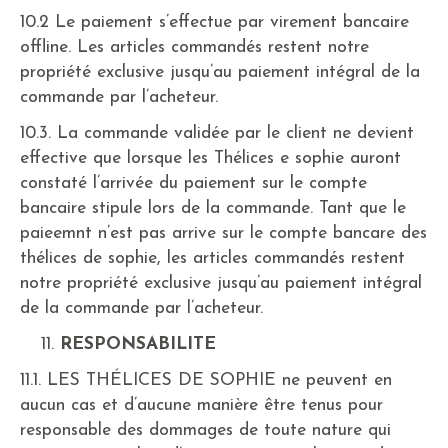
10.2 Le paiement s’effectue par virement bancaire
offline. Les articles commandés restent notre
propriété exclusive jusqu’au paiement intégral de la
commande par l’acheteur.
10.3. La commande validée par le client ne devient
effective que lorsque les Thélices e sophie auront
constaté l’arrivée du paiement sur le compte
bancaire stipule lors de la commande. Tant que le
paieemnt n’est pas arrive sur le compte bancare des
thélices de sophie, les articles commandés restent
notre propriété exclusive jusqu’au paiement intégral
de la commande par l’acheteur.
RESPONSABILITE
11.1. LES THÉLICES DE SOPHIE ne peuvent en
aucun cas et d’aucune manière être tenus pour
responsable des dommages de toute nature qui