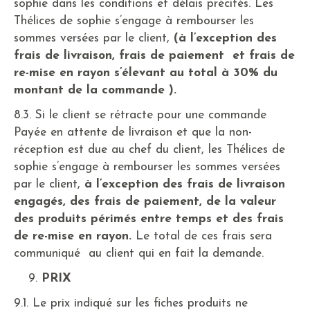
sophie dans les conditions et délais précités. Les
Thélices de sophie s’engage à rembourser les
sommes versées par le client,
(à l’exception des
frais de livraison, frais de paiement et frais de
re-mise en rayon s’élevant au total à 30% du
montant de la commande ).
8.3. Si le client se rétracte pour une commande
Payée en attente de livraison et que la non-
réception est due au chef du client, les Thélices de
sophie s’engage à rembourser les sommes versées
par le client,
à l’exception des frais de livraison
engagés, des frais de paiement, de la valeur
des produits périmés entre temps et des frais
de re-mise en rayon.
Le total de ces frais sera
communiqué au client qui en fait la demande.
PRIX
9.1. Le prix indiqué sur les fiches produits ne