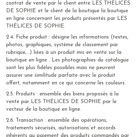
contrat de vente par le client entre LES THÉLICES
DE SOPHIE et le client de la boutique la boutique
en ligne concernant les produits présentés par LES
THÉLICES DE SOPHIE.
2.4. Fiche produit : désigne les informations (textes,
photos, graphiques, système de classement par
rubrique,…) liées à un produit mis en vente sur la
boutique en ligne . Les photographies du catalogue
sont les plus fidèles possibles mais ne peuvent
assurer une similitude parfaite avec le produit
offert, notamment en ce qui concerne les couleurs.
2.5. Produits : ensemble des biens proposés à la
vente par LES THÉLICES DE SOPHIE par le
vecteur de la boutique en ligne.
2.6. Transaction : ensemble des opérations,
traitements sécurisés, autorisations et accords
inhérents au paiement des produits commandés par