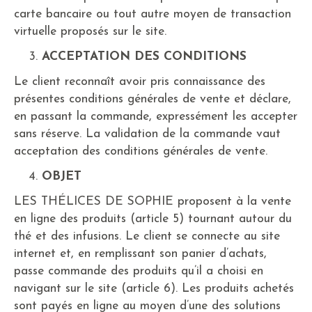
carte bancaire ou tout autre moyen de transaction
virtuelle proposés sur le site.
ACCEPTATION DES CONDITIONS
Le client reconnaît avoir pris connaissance des
présentes conditions générales de vente et déclare,
en passant la commande, expressément les accepter
sans réserve. La validation de la commande vaut
acceptation des conditions générales de vente.
OBJET
LES THÉLICES DE SOPHIE proposent à la vente
en ligne des produits (article 5) tournant autour du
thé et des infusions. Le client se connecte au site
internet et, en remplissant son panier d’achats,
passe commande des produits qu’il a choisi en
navigant sur le site (article 6). Les produits achetés
sont payés en ligne au moyen d’une des solutions