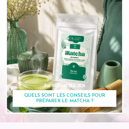
Par Nell -
08 Mai 2026
QUELS SONT LES CONSEILS POUR
PRÉPARER LE MATCHA ?