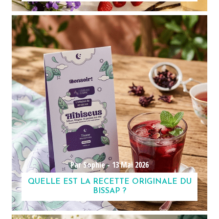
Par Sophie -
13 Mai 2026
QUELLE EST LA RECETTE ORIGINALE DU
BISSAP ?