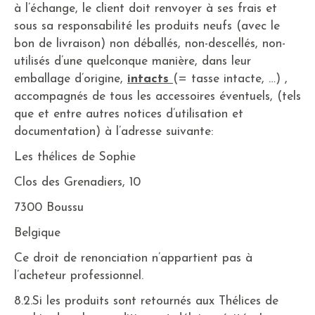
à l’échange, le client doit renvoyer à ses frais et
sous sa responsabilité les produits neufs (avec le
bon de livraison) non déballés, non-descellés, non-
utilisés d’une quelconque manière, dans leur
emballage d’origine,
intacts
(= tasse intacte, …) ,
accompagnés de tous les accessoires éventuels, (tels
que et entre autres notices d’utilisation et
documentation) à l’adresse suivante:
Les thélices de Sophie
Clos des Grenadiers, 10
7300 Boussu
Belgique
Ce droit de renonciation n’appartient pas à
l’acheteur professionnel.
8.2.Si les produits sont retournés aux Thélices de