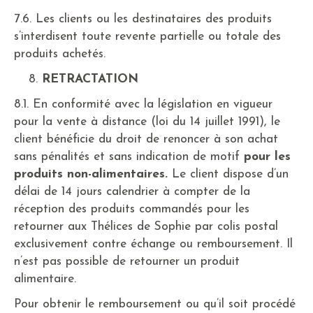
7.6. Les clients ou les destinataires des produits
s’interdisent toute revente partielle ou totale des
produits achetés.
RETRACTATION
8.1. En conformité avec la législation en vigueur
pour la vente à distance (loi du 14 juillet 1991), le
client bénéficie du droit de renoncer à son achat
sans pénalités et sans indication de motif
pour les
produits non-alimentaires.
Le client dispose d’un
délai de 14 jours calendrier à compter de la
réception des produits commandés pour les
retourner aux Thélices de Sophie par colis postal
exclusivement contre échange ou remboursement. Il
n’est pas possible de retourner un produit
alimentaire.
Pour obtenir le remboursement ou qu’il soit procédé