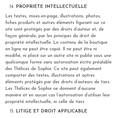
PROPRIETE INTELLECTUELLE
Les textes, mises-en-page, illustrations, photos,
fiches produits et autres éléments figurant sur ce
site sont protégés par des droits d’auteur et, de
façon générale, par les principes du droit de
propriété intellectuelle. Le contenu de la boutique
en ligne ne peut être copié. Il ne peut être ni
modifié, ni placé sur un autre site ni publié sous une
quelconque forme sans autorisation écrite préalable
des Thélices de Sophie. Ce site peut également
comporter des textes, illustrations et autres
éléments protégés par des droits d’auteurs de tiers.
Les Thélices de Sophie ne donnent d’aucune
manière et en aucun cas l’autorisation d’utiliser leur
propriété intellectuelle, ni celle de tiers.
LITIGE ET DROIT APPLICABLE