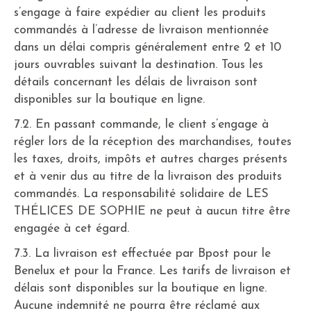
s’engage à faire expédier au client les produits
commandés à l’adresse de livraison mentionnée
dans un délai compris généralement entre 2 et 10
jours ouvrables suivant la destination. Tous les
détails concernant les délais de livraison sont
disponibles sur la boutique en ligne.
7.2. En passant commande, le client s’engage à
régler lors de la réception des marchandises, toutes
les taxes, droits, impôts et autres charges présents
et à venir dus au titre de la livraison des produits
commandés. La responsabilité solidaire de LES
THÉLICES DE SOPHIE ne peut à aucun titre être
engagée à cet égard.
7.3. La livraison est effectuée par Bpost pour le
Benelux et pour la France. Les tarifs de livraison et
délais sont disponibles sur la boutique en ligne.
Aucune indemnité ne pourra être réclamé aux