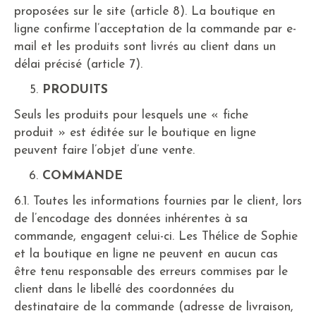
proposées sur le site (article 8). La boutique en
ligne confirme l’acceptation de la commande par e-
mail et les produits sont livrés au client dans un
délai précisé (article 7).
PRODUITS
Seuls les produits pour lesquels une « fiche
produit » est éditée sur le boutique en ligne
peuvent faire l’objet d’une vente.
COMMANDE
6.1. Toutes les informations fournies par le client, lors
de l’encodage des données inhérentes à sa
commande, engagent celui-ci. Les Thélice de Sophie
et la boutique en ligne ne peuvent en aucun cas
être tenu responsable des erreurs commises par le
client dans le libellé des coordonnées du
destinataire de la commande (adresse de livraison,