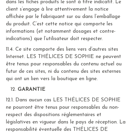
dans les fiches produits le sont à titre indicatif. Le
client s’engage à lire attentivement la notice
affichée par le fabriquant sur ou dans l’emballage
du produit. C’est cette notice qui comporte les
informations (et notamment dosages et contre-
indications) que l’utilisateur doit respecter.
11.4. Ce site comporte des liens vers d’autres sites
Internet. LES THÉLICES DE SOPHIE ne peuvent
être tenus pour responsables du contenu actuel ou
futur de ces sites, ni du contenu des sites externes
qui ont un lien vers la boutique en ligne.
GARANTIE
12.1. Dans aucun cas LES THÉLICES DE SOPHIE
ne pourront être tenus pour responsables du non-
respect des dispositions réglementaires et
législatives en vigueur dans le pays de réception. La
responsabilité éventuelle des THÉLICES DE