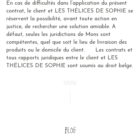
En cas de difficultés dans l’application du présent
contrat, le client et LES THÉLICES DE SOPHIE se
réservent la possibilité, avant toute action en
justice, de rechercher une solution amiable. A
défaut, seules les juridictions de Mons sont
compétentes, quel que soit le lieu de livraison des
produits ou le domicile du client. Les contrats et
tous rapports juridiques entre le client et LES
THÉLICES DE SOPHIE sont soumis au droit belge.
BLOG