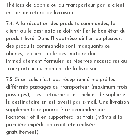
Thélices de Sophie ou au transporteur par le client
en cas de retard de livraison.
7.4. A la réception des produits commandés, le
client ou le destinataire doit vérifier le bon état du
produit livré. Dans l’hypothèse où l’un ou plusieurs
des produits commandés sont manquants ou
abîmés, le client ou le destinataire doit
immédiatement formuler les réserves nécessaires au
transporteur au moment de la livraison.
7.5. Si un colis n’est pas réceptionné malgré les
différents passages du transporteur (maximum trois
passages), il est retourné à les thélices de sophie et
le destinataire en est averti par e-mail. Une livraison
supplémentaire pourra être demandée par
l’acheteur et il en supportera les frais (même si la
première expédition avait été réalisée
gratuitement).