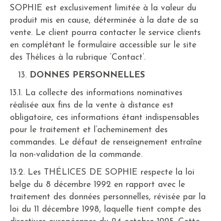
SOPHIE est exclusivement limitée à la valeur du
produit mis en cause, déterminée à la date de sa
vente. Le client pourra contacter le service clients
en complétant le formulaire accessible sur le site
des Thélices à la rubrique ‘Contact’.
DONNES PERSONNELLES
13.1. La collecte des informations nominatives
réalisée aux fins de la vente à distance est
obligatoire, ces informations étant indispensables
pour le traitement et l’acheminement des
commandes. Le défaut de renseignement entraîne
la non-validation de la commande.
13.2. Les THÉLICES DE SOPHIE respecte la loi
belge du 8 décembre 1992 en rapport avec le
traitement des données personnelles, révisée par la
loi du 11 décembre 1998, laquelle tient compte des