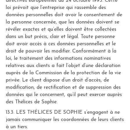
directives européennes du 24 octobre 1995. Cette
loi prévoit que l’entreprise qui rassemble des
données personnelles doit avoir le consentement de
la personne concernée, que les données doivent se
révéler exactes et qu’elles doivent être collectées
dans un but précis, clair et légal. Toute personne
doit avoir accès à ces données personnelles et le
droit de pouvoir les modifier. Conformément à la
loi, le traitement des informations nominatives
relatives aux clients a fait l’objet d’une déclaration
auprès de la Commission de la protection de la vie
privée. Le client dispose d’un droit d’accès, de
modification, de rectification et de suppression des
données qui le concernent, qu’il peut exercer auprès
des Thélices de Sophie.
13.3. LES THÉLICES DE SOPHIE s’engagent à ne
jamais communiquer les coordonnées de leurs clients
à un tiers.