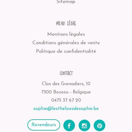
Sitemap
MENU LÉGAL
Mentions légales
Conditions générales de vente
Politique de confidentialité
CONTACT
Clos des Grenadiers, 10
7300 Boussu - Belgique
0475 37 67 20
sophie@lesthelicesdesophie.be
Revendeurs