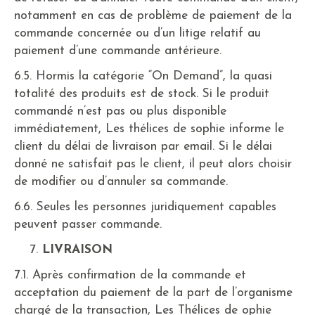
notamment en cas de problème de paiement de la
commande concernée ou d’un litige relatif au
paiement d’une commande antérieure.
6.5. Hormis la catégorie “On Demand”, la quasi
totalité des produits est de stock. Si le produit
commandé n’est pas ou plus disponible
immédiatement, Les thélices de sophie informe le
client du délai de livraison par email. Si le délai
donné ne satisfait pas le client, il peut alors choisir
de modifier ou d’annuler sa commande.
6.6. Seules les personnes juridiquement capables
peuvent passer commande.
LIVRAISON
7.1. Après confirmation de la commande et
acceptation du paiement de la part de l’organisme
chargé de la transaction, Les Thélices de ophie