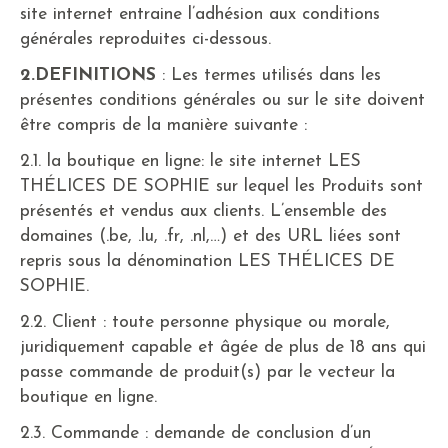
site internet entraine l’adhésion aux conditions
générales reproduites ci-dessous.
2.DEFINITIONS
: Les termes utilisés dans les
présentes conditions générales ou sur le site doivent
être compris de la manière suivante :
2.1. la boutique en ligne: le site internet LES
THÉLICES DE SOPHIE sur lequel les Produits sont
présentés et vendus aux clients. L’ensemble des
domaines (.be, .lu, .fr, .nl,…) et des URL liées sont
repris sous la dénomination LES THÉLICES DE
SOPHIE.
2.2. Client : toute personne physique ou morale,
juridiquement capable et âgée de plus de 18 ans qui
passe commande de produit(s) par le vecteur la
boutique en ligne.
2.3. Commande : demande de conclusion d’un