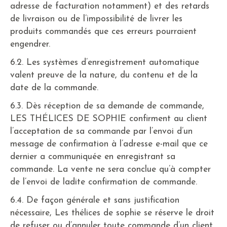
adresse de facturation notamment) et des retards
de livraison ou de l’impossibilité de livrer les
produits commandés que ces erreurs pourraient
engendrer.
6.2. Les systèmes d’enregistrement automatique
valent preuve de la nature, du contenu et de la
date de la commande.
6.3. Dès réception de sa demande de commande,
LES THÉLICES DE SOPHIE confirment au client
l’acceptation de sa commande par l’envoi d’un
message de confirmation à l’adresse e-mail que ce
dernier a communiquée en enregistrant sa
commande. La vente ne sera conclue qu’à compter
de l’envoi de ladite confirmation de commande.
6.4. De façon générale et sans justification
nécessaire, Les thélices de sophie se réserve le droit
de refuser ou d’annuler toute commande d’un client,