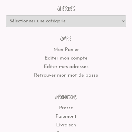
CATÉGORIES
COMPTE
Mon Panier
Editer mon compte
Editer mes adresses
Retrouver mon mot de passe
INFORMATIONS
Presse
Paiement
Livraison