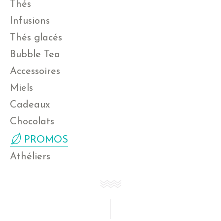
Thés
Infusions
Thés glacés
Bubble Tea
Accessoires
Miels
Cadeaux
Chocolats
PROMOS
Athéliers