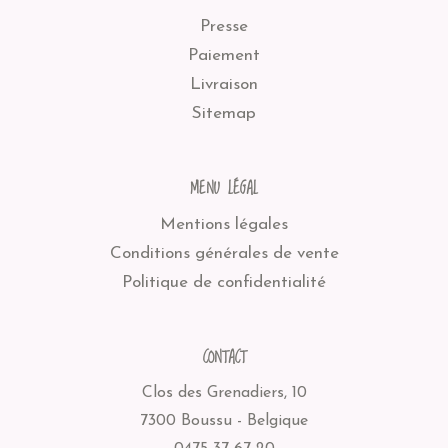
Presse
Paiement
Livraison
Sitemap
MENU LÉGAL
Mentions légales
Conditions générales de vente
Politique de confidentialité
CONTACT
Clos des Grenadiers, 10
7300 Boussu - Belgique