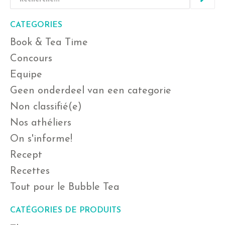
CATEGORIES
Book & Tea Time
Concours
Equipe
Geen onderdeel van een categorie
Non classifié(e)
Nos athéliers
On s'informe!
Recept
Recettes
Tout pour le Bubble Tea
CATÉGORIES DE PRODUITS