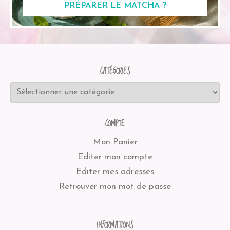
PRÉPARER LE MATCHA ?
CATÉGORIES
COMPTE
Mon Panier
Editer mon compte
Editer mes adresses
Retrouver mon mot de passe
INFORMATIONS