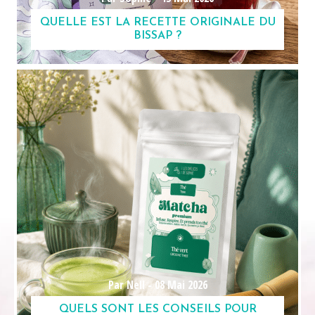
QUELLE EST LA RECETTE ORIGINALE DU
BISSAP ?
Par Nell -
08 Mai 2026
QUELS SONT LES CONSEILS POUR