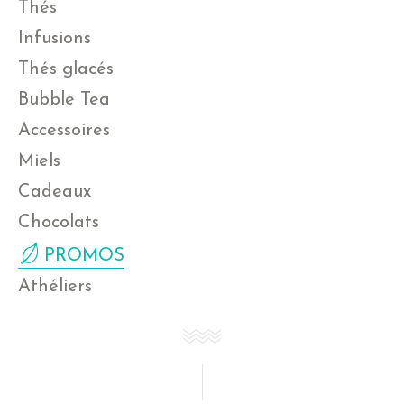
Thés
Infusions
Thés glacés
Bubble Tea
Accessoires
Miels
Cadeaux
Chocolats
PROMOS
Athéliers