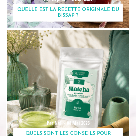
QUELLE EST LA RECETTE ORIGINALE DU
BISSAP ?
Par Nell -
08 Mai 2026
QUELS SONT LES CONSEILS POUR