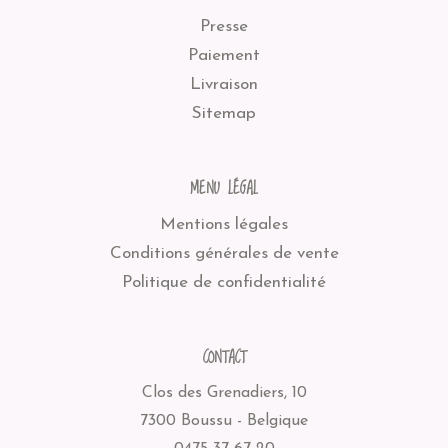
Presse
Paiement
Livraison
Sitemap
MENU LÉGAL
Mentions légales
Conditions générales de vente
Politique de confidentialité
CONTACT
Clos des Grenadiers, 10
7300 Boussu - Belgique