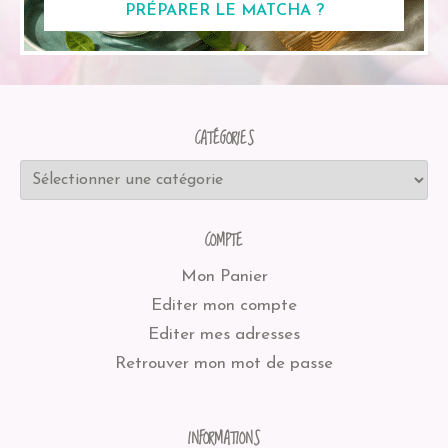
PRÉPARER LE MATCHA ?
CATÉGORIES
COMPTE
Mon Panier
Editer mon compte
Editer mes adresses
Retrouver mon mot de passe
INFORMATIONS