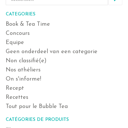
CATEGORIES
Book & Tea Time
Concours
Equipe
Geen onderdeel van een categorie
Non classifié(e)
Nos athéliers
On s'informe!
Recept
Recettes
Tout pour le Bubble Tea
CATÉGORIES DE PRODUITS