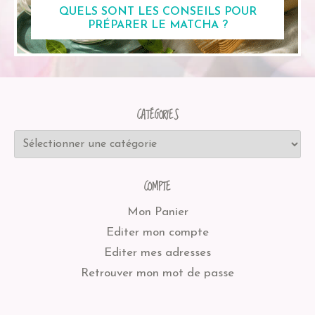
QUELS SONT LES CONSEILS POUR
PRÉPARER LE MATCHA ?
CATÉGORIES
COMPTE
Mon Panier
Editer mon compte
Editer mes adresses
Retrouver mon mot de passe