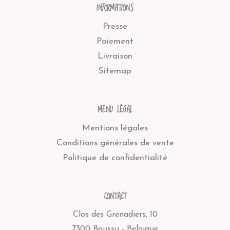
INFORMATIONS
Presse
Paiement
Livraison
Sitemap
MENU LÉGAL
Mentions légales
Conditions générales de vente
Politique de confidentialité
CONTACT
Clos des Grenadiers, 10
7300 Boussu - Belgique