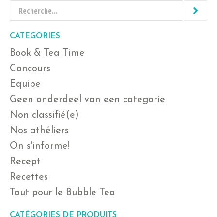
CATEGORIES
Book & Tea Time
Concours
Equipe
Geen onderdeel van een categorie
Non classifié(e)
Nos athéliers
On s'informe!
Recept
Recettes
Tout pour le Bubble Tea
CATÉGORIES DE PRODUITS