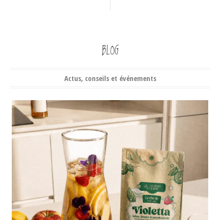
BLOG
Actus, conseils et événements