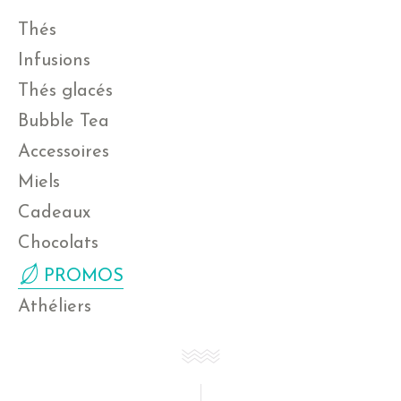
Thés
Infusions
Thés glacés
Bubble Tea
Accessoires
Miels
Cadeaux
Chocolats
PROMOS
Athéliers