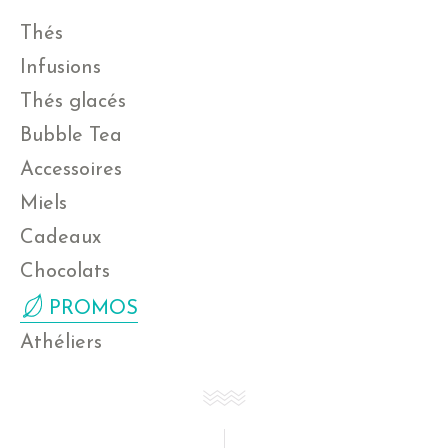
Thés
Infusions
Thés glacés
Bubble Tea
Accessoires
Miels
Cadeaux
Chocolats
PROMOS
Athéliers