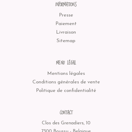
INFORMATIONS
Presse
Paiement
Livraison
Sitemap
MENU LÉGAL
Mentions légales
Conditions générales de vente
Politique de confidentialité
CONTACT
Clos des Grenadiers, 10
7300 Boussu - Belgique