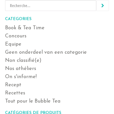
CATEGORIES
Book & Tea Time
Concours
Equipe
Geen onderdeel van een categorie
Non classifié(e)
Nos athéliers
On s'informe!
Recept
Recettes
Tout pour le Bubble Tea
CATÉGORIES DE PRODUITS