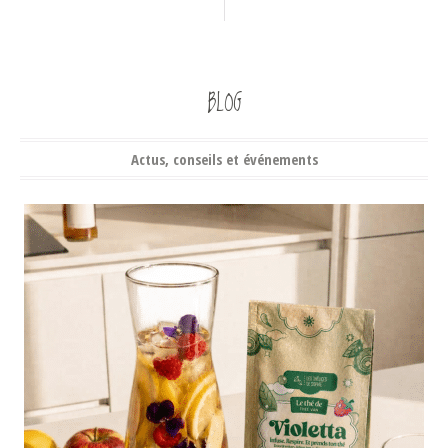
BLOG
Actus, conseils et événements