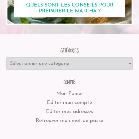
QUELS SONT LES CONSEILS POUR
PRÉPARER LE MATCHA ?
CATÉGORIES
COMPTE
Mon Panier
Editer mon compte
Editer mes adresses
Retrouver mon mot de passe