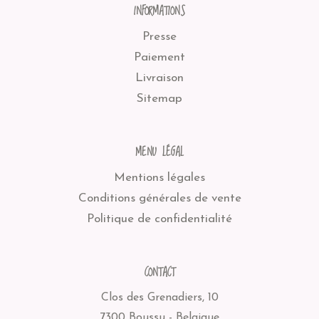
INFORMATIONS
Presse
Paiement
Livraison
Sitemap
MENU LÉGAL
Mentions légales
Conditions générales de vente
Politique de confidentialité
CONTACT
Clos des Grenadiers, 10
7300 Boussu - Belgique