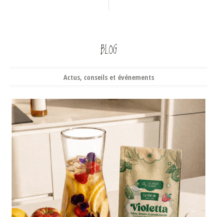
BLOG
Actus, conseils et événements