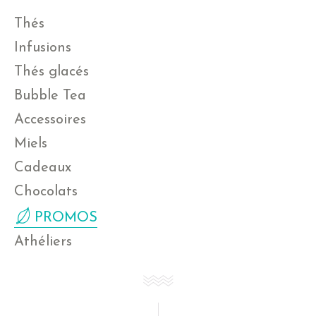
Thés
Infusions
Thés glacés
Bubble Tea
Accessoires
Miels
Cadeaux
Chocolats
PROMOS
Athéliers