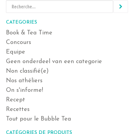
CATEGORIES
Book & Tea Time
Concours
Equipe
Geen onderdeel van een categorie
Non classifié(e)
Nos athéliers
On s'informe!
Recept
Recettes
Tout pour le Bubble Tea
CATÉGORIES DE PRODUITS