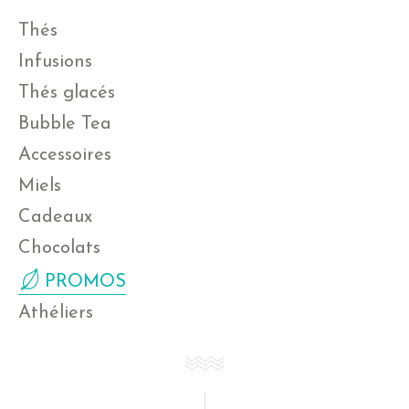
Thés
Infusions
Thés glacés
Bubble Tea
Accessoires
Miels
Cadeaux
Chocolats
PROMOS
Athéliers