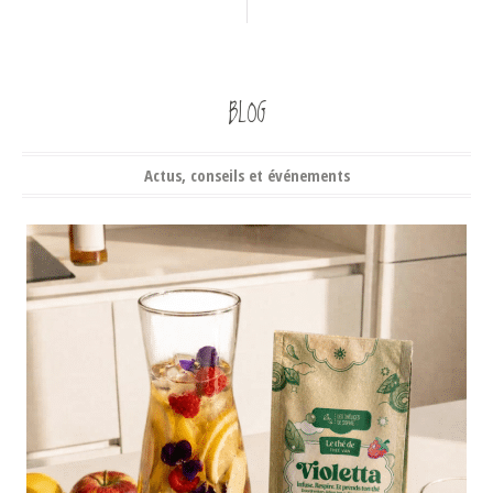
BLOG
Actus, conseils et événements