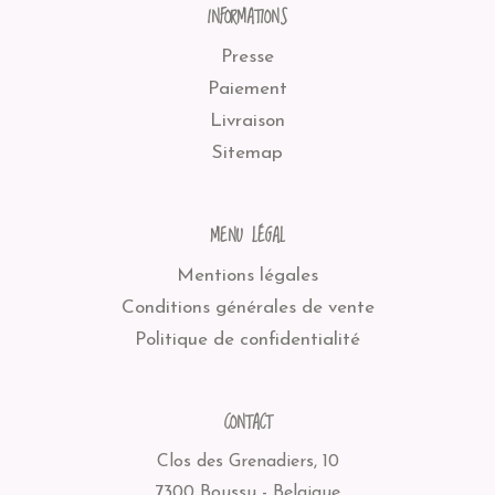
INFORMATIONS
Presse
Paiement
Livraison
Sitemap
MENU LÉGAL
Mentions légales
Conditions générales de vente
Politique de confidentialité
CONTACT
Clos des Grenadiers, 10
7300 Boussu - Belgique