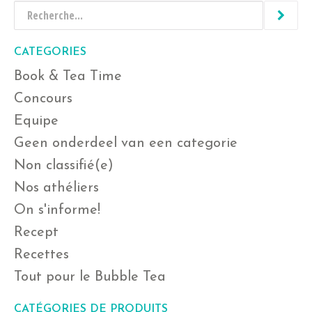
CATEGORIES
Book & Tea Time
Concours
Equipe
Geen onderdeel van een categorie
Non classifié(e)
Nos athéliers
On s'informe!
Recept
Recettes
Tout pour le Bubble Tea
CATÉGORIES DE PRODUITS