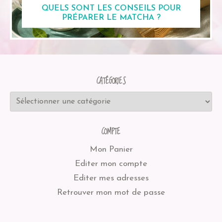
QUELS SONT LES CONSEILS POUR
PRÉPARER LE MATCHA ?
CATÉGORIES
COMPTE
Mon Panier
Editer mon compte
Editer mes adresses
Retrouver mon mot de passe