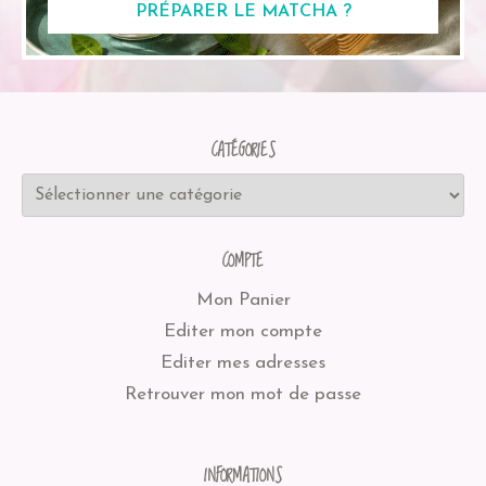
PRÉPARER LE MATCHA ?
CATÉGORIES
COMPTE
Mon Panier
Editer mon compte
Editer mes adresses
Retrouver mon mot de passe
INFORMATIONS