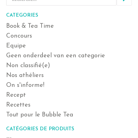
CATEGORIES
Book & Tea Time
Concours
Equipe
Geen onderdeel van een categorie
Non classifié(e)
Nos athéliers
On s'informe!
Recept
Recettes
Tout pour le Bubble Tea
CATÉGORIES DE PRODUITS