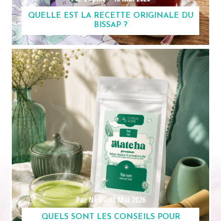
QUELLE EST LA RECETTE ORIGINALE DU
BISSAP ?
Par Nell -
08 Mai 2026
QUELS SONT LES CONSEILS POUR