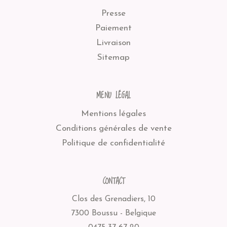
Presse
Paiement
Livraison
Sitemap
MENU LÉGAL
Mentions légales
Conditions générales de vente
Politique de confidentialité
CONTACT
Clos des Grenadiers, 10
7300 Boussu - Belgique