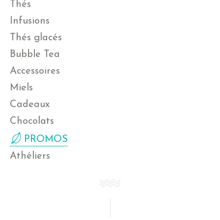
Thés
Infusions
Thés glacés
Bubble Tea
Accessoires
Miels
Cadeaux
Chocolats
PROMOS
Athéliers