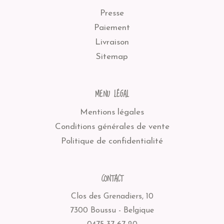
Presse
Paiement
Livraison
Sitemap
MENU LÉGAL
Mentions légales
Conditions générales de vente
Politique de confidentialité
CONTACT
Clos des Grenadiers, 10
7300 Boussu - Belgique