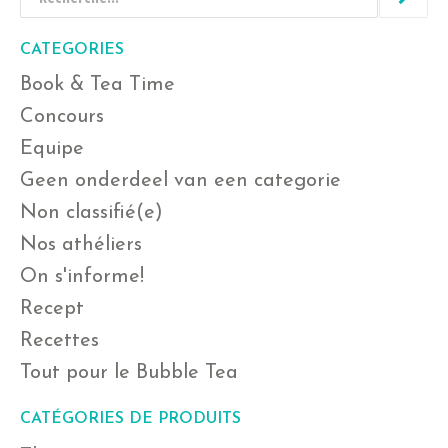
CATEGORIES
Book & Tea Time
Concours
Equipe
Geen onderdeel van een categorie
Non classifié(e)
Nos athéliers
On s'informe!
Recept
Recettes
Tout pour le Bubble Tea
CATÉGORIES DE PRODUITS