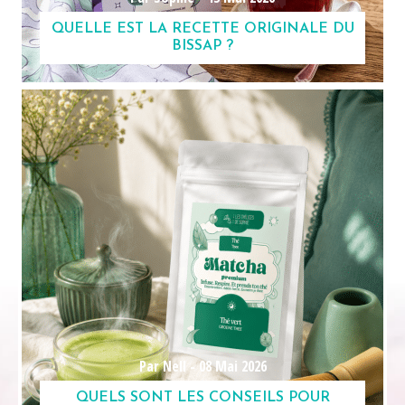
QUELLE EST LA RECETTE ORIGINALE DU
BISSAP ?
Par Nell -
08 Mai 2026
QUELS SONT LES CONSEILS POUR