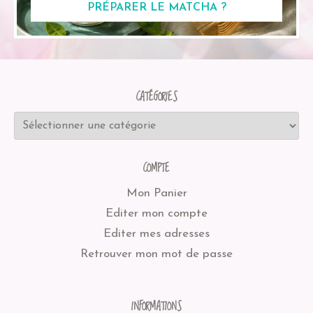
PRÉPARER LE MATCHA ?
CATÉGORIES
COMPTE
Mon Panier
Editer mon compte
Editer mes adresses
Retrouver mon mot de passe
INFORMATIONS