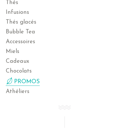
Thés
Infusions
Thés glacés
Bubble Tea
Accessoires
Miels
Cadeaux
Chocolats
PROMOS
Athéliers