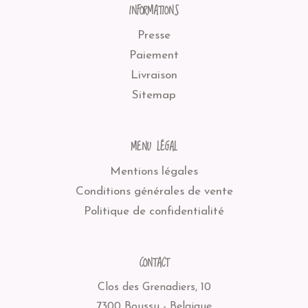
INFORMATIONS
Presse
Paiement
Livraison
Sitemap
MENU LÉGAL
Mentions légales
Conditions générales de vente
Politique de confidentialité
CONTACT
Clos des Grenadiers, 10
7300 Boussu - Belgique