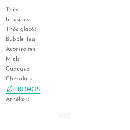
Thés
Infusions
Thés glacés
Bubble Tea
Accessoires
Miels
Cadeaux
Chocolats
PROMOS
Athéliers