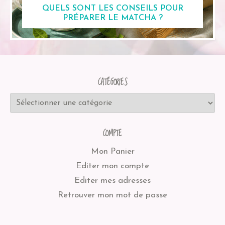
QUELS SONT LES CONSEILS POUR
PRÉPARER LE MATCHA ?
CATÉGORIES
COMPTE
Mon Panier
Editer mon compte
Editer mes adresses
Retrouver mon mot de passe