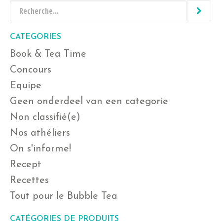
CATEGORIES
Book & Tea Time
Concours
Equipe
Geen onderdeel van een categorie
Non classifié(e)
Nos athéliers
On s'informe!
Recept
Recettes
Tout pour le Bubble Tea
CATÉGORIES DE PRODUITS