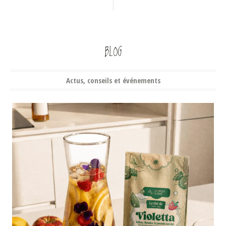
BLOG
Actus, conseils et événements