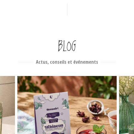
BLOG
Actus, conseils et événements