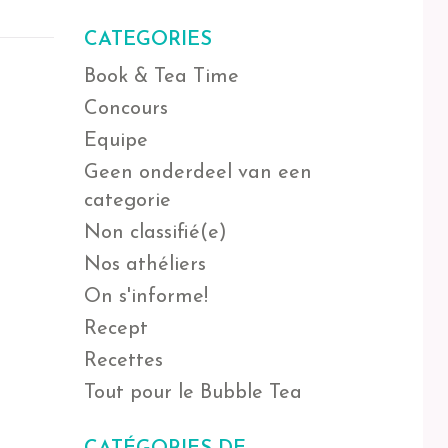
CATEGORIES
Book & Tea Time
Concours
Equipe
Geen onderdeel van een
categorie
Non classifié(e)
Nos athéliers
On s'informe!
Recept
Recettes
Tout pour le Bubble Tea