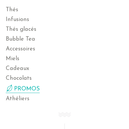
Thés
Infusions
Thés glacés
Bubble Tea
Accessoires
Miels
Cadeaux
Chocolats
PROMOS
Athéliers