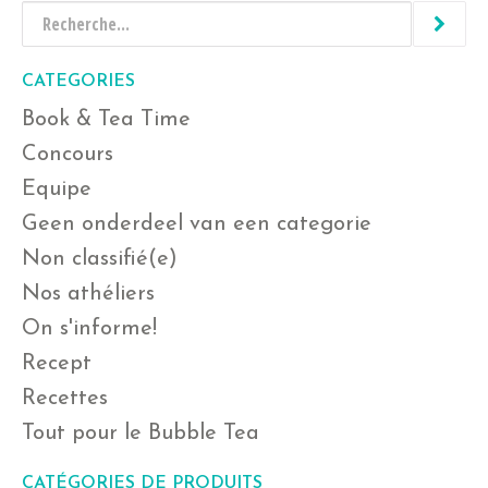
CATEGORIES
Book & Tea Time
Concours
Equipe
Geen onderdeel van een categorie
Non classifié(e)
Nos athéliers
On s'informe!
Recept
Recettes
Tout pour le Bubble Tea
CATÉGORIES DE PRODUITS