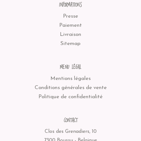
INFORMATIONS
Presse
Paiement
Livraison
Sitemap
MENU LÉGAL
Mentions légales
Conditions générales de vente
Politique de confidentialité
CONTACT
Clos des Grenadiers, 10
7300 Boussu - Belgique