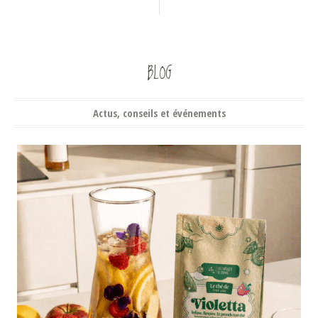
BLOG
Actus, conseils et événements