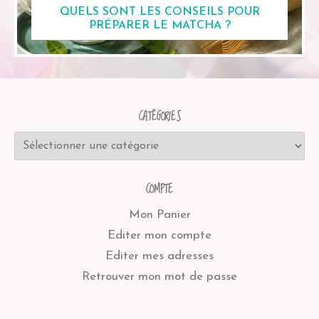
QUELS SONT LES CONSEILS POUR
PRÉPARER LE MATCHA ?
CATÉGORIES
COMPTE
Mon Panier
Editer mon compte
Editer mes adresses
Retrouver mon mot de passe