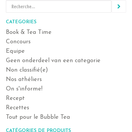
CATEGORIES
Book & Tea Time
Concours
Equipe
Geen onderdeel van een categorie
Non classifié(e)
Nos athéliers
On s'informe!
Recept
Recettes
Tout pour le Bubble Tea
CATÉGORIES DE PRODUITS