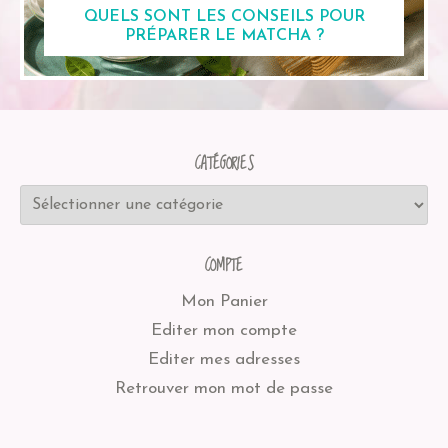
QUELS SONT LES CONSEILS POUR
PRÉPARER LE MATCHA ?
CATÉGORIES
COMPTE
Mon Panier
Editer mon compte
Editer mes adresses
Retrouver mon mot de passe