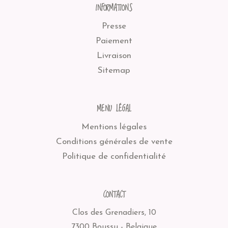
INFORMATIONS
Presse
Paiement
Livraison
Sitemap
MENU LÉGAL
Mentions légales
Conditions générales de vente
Politique de confidentialité
CONTACT
Clos des Grenadiers, 10
7300 Boussu - Belgique