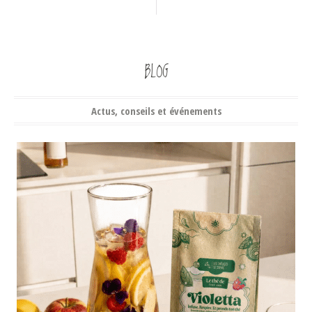
BLOG
Actus, conseils et événements