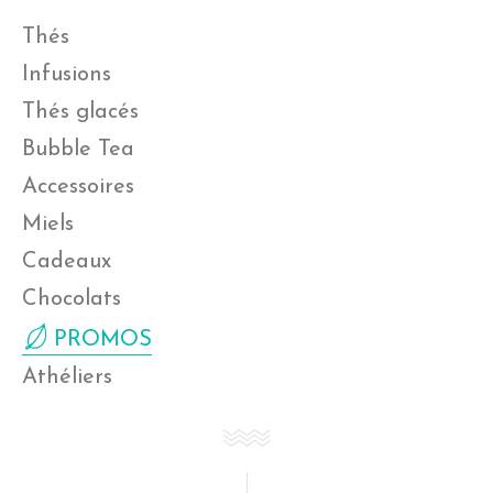
Thés
Infusions
Thés glacés
Bubble Tea
Accessoires
Miels
Cadeaux
Chocolats
PROMOS
Athéliers