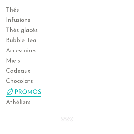
Thés
Infusions
Thés glacés
Bubble Tea
Accessoires
Miels
Cadeaux
Chocolats
PROMOS
Athéliers