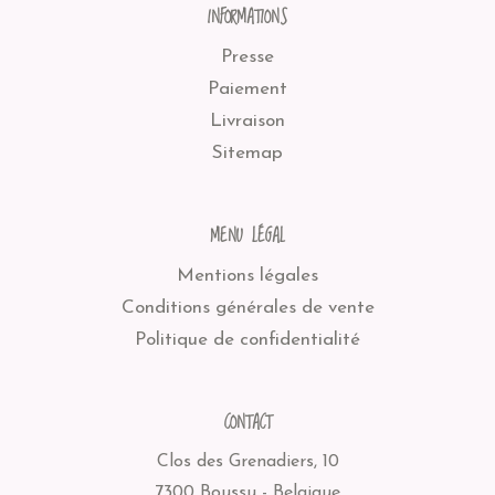
INFORMATIONS
Presse
Paiement
Livraison
Sitemap
MENU LÉGAL
Mentions légales
Conditions générales de vente
Politique de confidentialité
CONTACT
Clos des Grenadiers, 10
7300 Boussu - Belgique