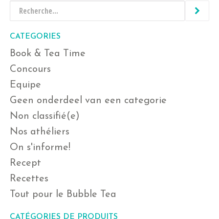
CATEGORIES
Book & Tea Time
Concours
Equipe
Geen onderdeel van een categorie
Non classifié(e)
Nos athéliers
On s'informe!
Recept
Recettes
Tout pour le Bubble Tea
CATÉGORIES DE PRODUITS