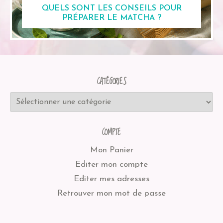
QUELS SONT LES CONSEILS POUR
PRÉPARER LE MATCHA ?
CATÉGORIES
COMPTE
Mon Panier
Editer mon compte
Editer mes adresses
Retrouver mon mot de passe