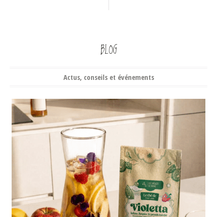
BLOG
Actus, conseils et événements