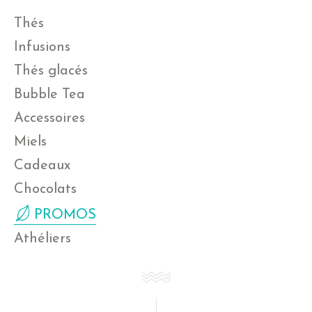
Thés
Infusions
Thés glacés
Bubble Tea
Accessoires
Miels
Cadeaux
Chocolats
PROMOS
Athéliers