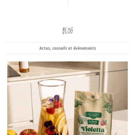
BLOG
Actus, conseils et événements