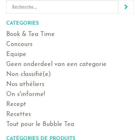
CATEGORIES
Book & Tea Time
Concours
Equipe
Geen onderdeel van een categorie
Non classifié(e)
Nos athéliers
On s'informe!
Recept
Recettes
Tout pour le Bubble Tea
CATÉGORIES DE PRODUITS