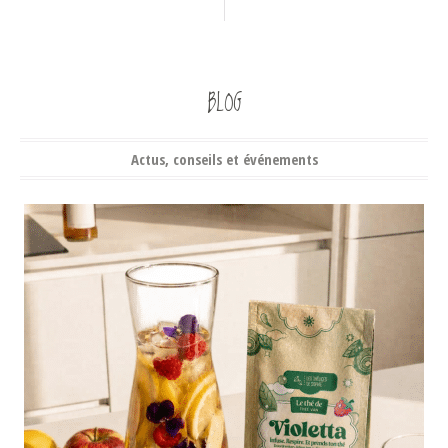
BLOG
Actus, conseils et événements