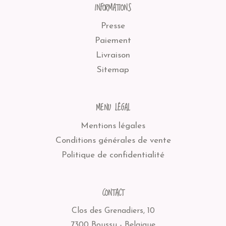
INFORMATIONS
Presse
Paiement
Livraison
Sitemap
MENU LÉGAL
Mentions légales
Conditions générales de vente
Politique de confidentialité
CONTACT
Clos des Grenadiers, 10
7300 Boussu - Belgique