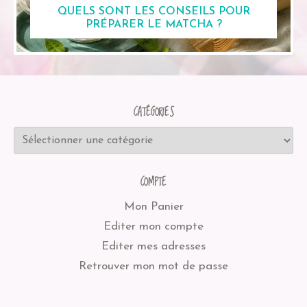
QUELS SONT LES CONSEILS POUR
PRÉPARER LE MATCHA ?
CATÉGORIES
COMPTE
Mon Panier
Editer mon compte
Editer mes adresses
Retrouver mon mot de passe