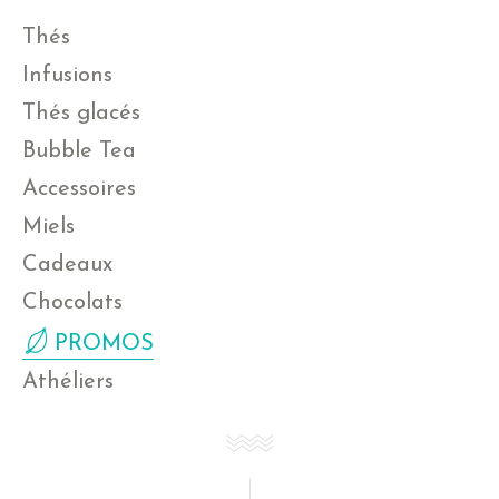
Thés
Infusions
Thés glacés
Bubble Tea
Accessoires
Miels
Cadeaux
Chocolats
PROMOS
Athéliers