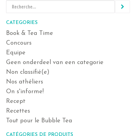
CATEGORIES
Book & Tea Time
Concours
Equipe
Geen onderdeel van een categorie
Non classifié(e)
Nos athéliers
On s'informe!
Recept
Recettes
Tout pour le Bubble Tea
CATÉGORIES DE PRODUITS