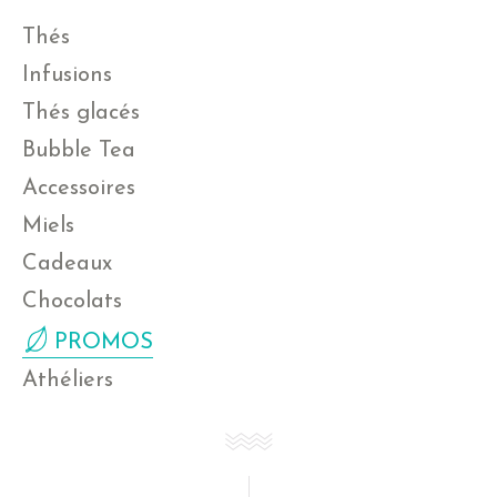
Thés
Infusions
Thés glacés
Bubble Tea
Accessoires
Miels
Cadeaux
Chocolats
PROMOS
Athéliers