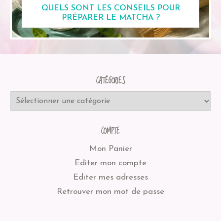
QUELS SONT LES CONSEILS POUR
PRÉPARER LE MATCHA ?
CATÉGORIES
COMPTE
Mon Panier
Editer mon compte
Editer mes adresses
Retrouver mon mot de passe