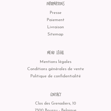
INFORMATIONS
Presse
Paiement
Livraison
Sitemap
MENU LÉGAL
Mentions légales
Conditions générales de vente
Politique de confidentialité
CONTACT
Clos des Grenadiers, 10
7300 Boussu - Belgique