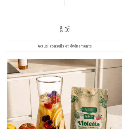
BLOG
Actus, conseils et événements