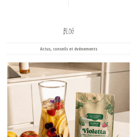
BLOG
Actus, conseils et événements