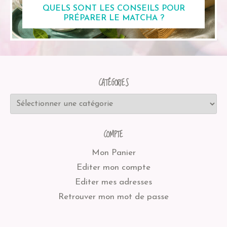
QUELS SONT LES CONSEILS POUR
PRÉPARER LE MATCHA ?
CATÉGORIES
COMPTE
Mon Panier
Editer mon compte
Editer mes adresses
Retrouver mon mot de passe