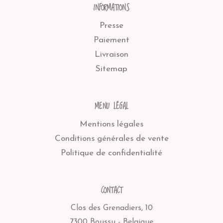
INFORMATIONS
Presse
Paiement
Livraison
Sitemap
MENU LÉGAL
Mentions légales
Conditions générales de vente
Politique de confidentialité
CONTACT
Clos des Grenadiers, 10
7300 Boussu - Belgique