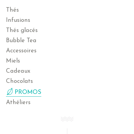
Thés
Infusions
Thés glacés
Bubble Tea
Accessoires
Miels
Cadeaux
Chocolats
PROMOS
Athéliers