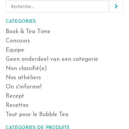
CATEGORIES
Book & Tea Time
Concours
Equipe
Geen onderdeel van een categorie
Non classifié(e)
Nos athéliers
On s'informe!
Recept
Recettes
Tout pour le Bubble Tea
CATÉGORIES DE PRODUITS