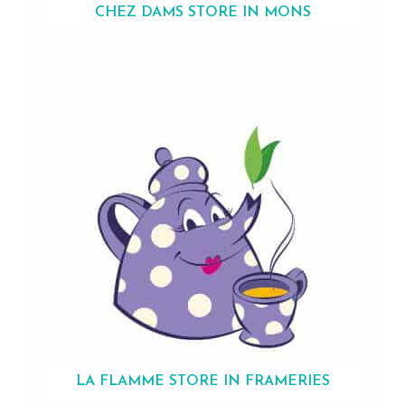
CHEZ DAMS
STORE IN MONS
LA FLAMME
STORE IN FRAMERIES