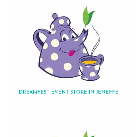
DREAMFEST EVENT
STORE IN JENEFFE