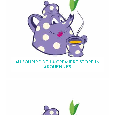
AU SOURIRE DE LA CRÉMIÈRE
STORE IN
ARQUENNES