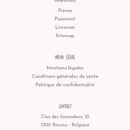
INFORMATIONS
Presse
Paiement
Livraison
Sitemap
MENU LÉGAL
Mentions légales
Conditions générales de vente
Politique de confidentialité
CONTACT
Clos des Grenadiers, 10
7300 Boussu - Belgique