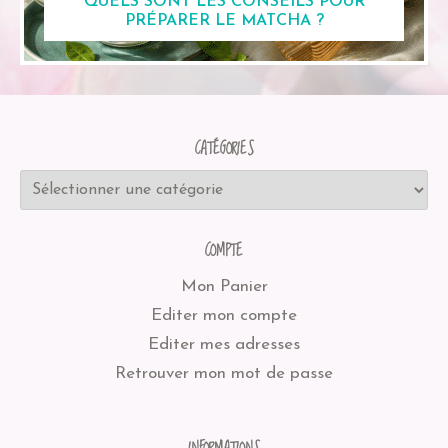
QUELS SONT LES CONSEILS POUR
PRÉPARER LE MATCHA ?
CATÉGORIES
COMPTE
Mon Panier
Editer mon compte
Editer mes adresses
Retrouver mon mot de passe