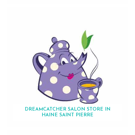
DREAMCATCHER SALON
STORE IN
HAINE SAINT PIERRE