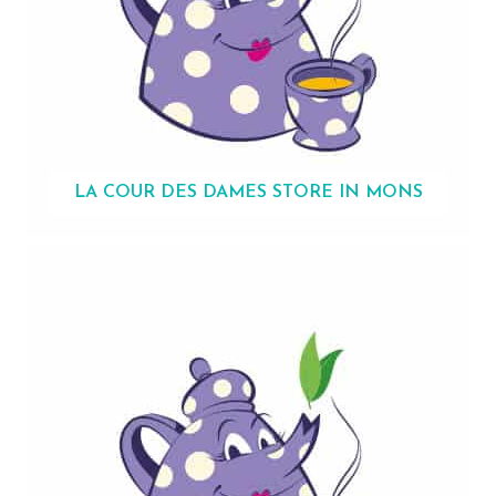
LA COUR DES DAMES
STORE IN MONS