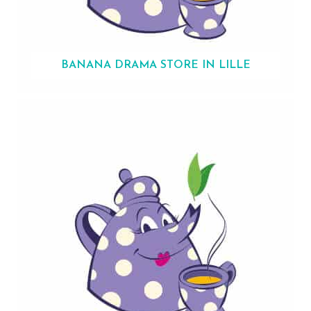
BANANA DRAMA
STORE IN LILLE