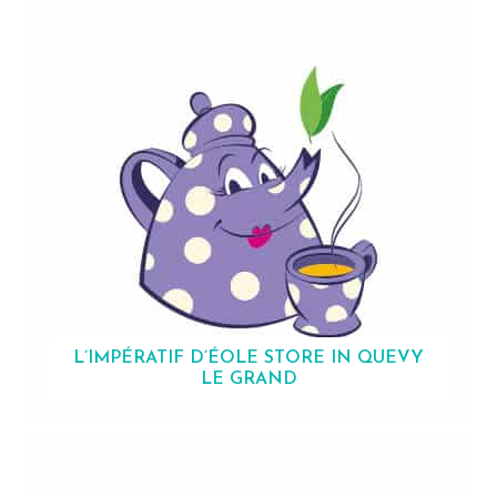
L’IMPÉRATIF D’ÉOLE
STORE IN QUEVY
LE GRAND