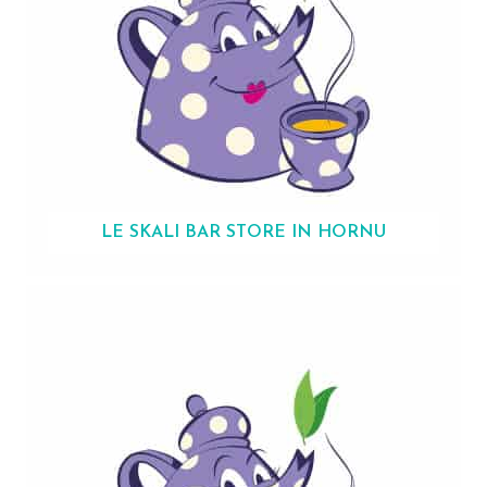
LE SKALI BAR
STORE IN HORNU