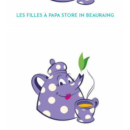
LES FILLES À PAPA
STORE IN BEAURAING