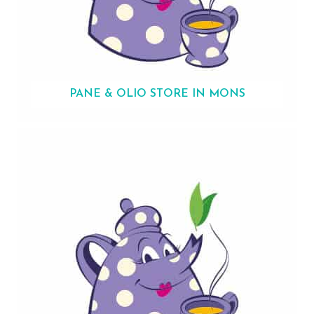
PANE & OLIO
STORE IN MONS