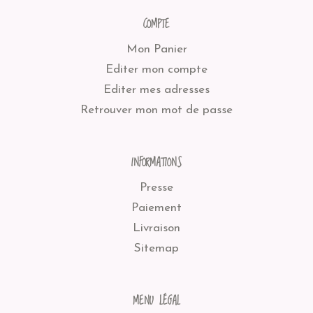
COMPTE
Mon Panier
Editer mon compte
Editer mes adresses
Retrouver mon mot de passe
INFORMATIONS
Presse
Paiement
Livraison
Sitemap
MENU LÉGAL