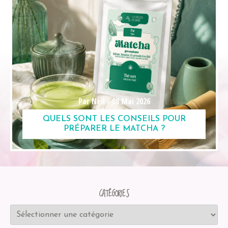
Par Nell -
08 Mai 2026
QUELS SONT LES CONSEILS POUR
PRÉPARER LE MATCHA ?
CATÉGORIES