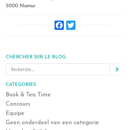
5000 Namur
Facebook
Twitter
CHERCHER SUR LE BLOG
CATEGORIES
Book & Tea Time
Concours
Equipe
Geen onderdeel van een categorie