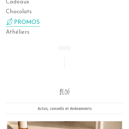
Cadeaux
Chocolats
PROMOS
Athéliers
BLOG
Actus, conseils et événements