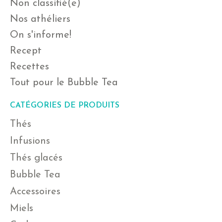
Non classifié(e)
Nos athéliers
On s'informe!
Recept
Recettes
Tout pour le Bubble Tea
CATÉGORIES DE PRODUITS
Thés
Infusions
Thés glacés
Bubble Tea
Accessoires
Miels