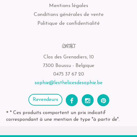
Mentions légales
Conditions générales de vente
Politique de confidentialité
CONTACT
Clos des Grenadiers, 10
7300 Boussu - Belgique
0475 37 67 20
sophie@lesthelicesdesophie.be
Revendeurs
* Ces produits comportent un prix indicatif
*
correspondant à une mention de type "à partir de".