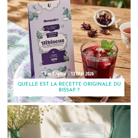
Par Sophie -
13 Mai 2026
QUELLE EST LA RECETTE ORIGINALE DU
BISSAP ?