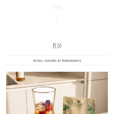
BLOG
Actus, conseils et événements