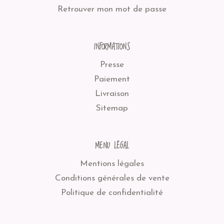
Retrouver mon mot de passe
INFORMATIONS
Presse
Paiement
Livraison
Sitemap
MENU LÉGAL
Mentions légales
Conditions générales de vente
Politique de confidentialité