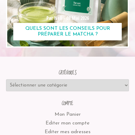
Par Nell -
08 Mai 2026
QUELS SONT LES CONSEILS POUR
PRÉPARER LE MATCHA ?
CATÉGORIES
COMPTE
Mon Panier
Editer mon compte
Editer mes adresses