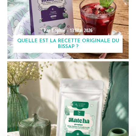
Par Sophie -
13 Mai 2026
QUELLE EST LA RECETTE ORIGINALE DU
BISSAP ?