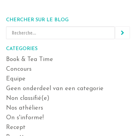
CHERCHER SUR LE BLOG
CATEGORIES
Book & Tea Time
Concours
Equipe
Geen onderdeel van een categorie
Non classifié(e)
Nos athéliers
On s'informe!
Recept