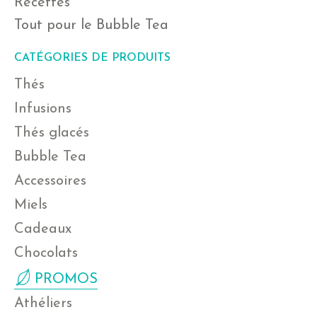
Recettes
Tout pour le Bubble Tea
CATÉGORIES DE PRODUITS
Thés
Infusions
Thés glacés
Bubble Tea
Accessoires
Miels
Cadeaux
Chocolats
PROMOS
Athéliers