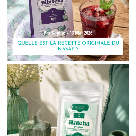
Par Sophie -
13 Mai 2026
QUELLE EST LA RECETTE ORIGINALE DU
BISSAP ?