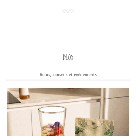
BLOG
Actus, conseils et événements