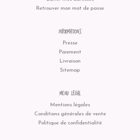
Retrouver mon mot de passe
INFORMATIONS
Presse
Paiement
Livraison
Sitemap
MENU LÉGAL
Mentions légales
Conditions générales de vente
Politique de confidentialité