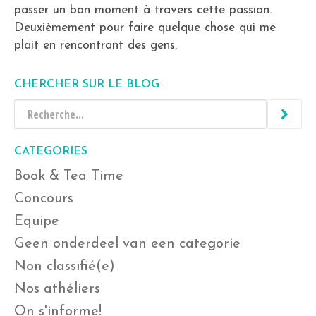
passer un bon moment à travers cette passion.
Deuxièmement pour faire quelque chose qui me
plait en rencontrant des gens.
CHERCHER SUR LE BLOG
CATEGORIES
Book & Tea Time
Concours
Equipe
Geen onderdeel van een categorie
Non classifié(e)
Nos athéliers
On s'informe!