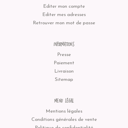
Editer mon compte
Editer mes adresses
Retrouver mon mot de passe
INFORMATIONS
Presse
Paiement
Livraison
Sitemap
MENU LÉGAL
Mentions légales
Conditions générales de vente
Politique de confidentialité