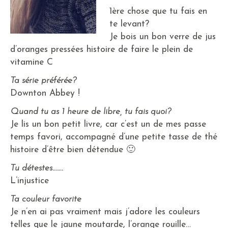
1ère chose que tu fais en
te levant?
Je bois un bon verre de jus
d’oranges pressées histoire de faire le plein de
vitamine C
Ta série préférée?
Downton Abbey !
Quand tu as 1 heure de libre, tu fais quoi?
Je lis un bon petit livre, car c’est un de mes passe
temps favori, accompagné d’une petite tasse de thé
histoire d’être bien détendue 🙂
Tu détestes…….
L’injustice
Ta couleur favorite
Je n’en ai pas vraiment mais j’adore les couleurs
telles que le jaune moutarde, l’orange rouille…