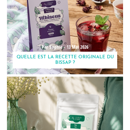
Par Sophie -
13 Mai 2026
QUELLE EST LA RECETTE ORIGINALE DU
BISSAP ?