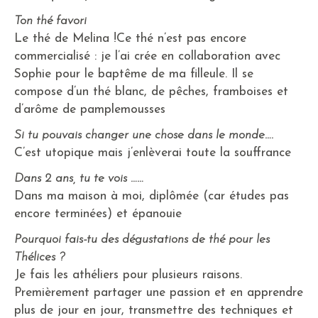
Ton thé favori
Le thé de Melina !Ce thé n’est pas encore
commercialisé : je l’ai crée en collaboration avec
Sophie pour le baptême de ma filleule. Il se
compose d’un thé blanc, de pêches, framboises et
d’arôme de pamplemousses
Si tu pouvais changer une chose dans le monde….
C’est utopique mais j’enlèverai toute la souffrance
Dans 2 ans, tu te vois ……
Dans ma maison à moi, diplômée (car études pas
encore terminées) et épanouie
Pourquoi fais-tu des dégustations de thé pour les
Thélices ?
Je fais les athéliers pour plusieurs raisons.
Premièrement partager une passion et en apprendre
plus de jour en jour, transmettre des techniques et