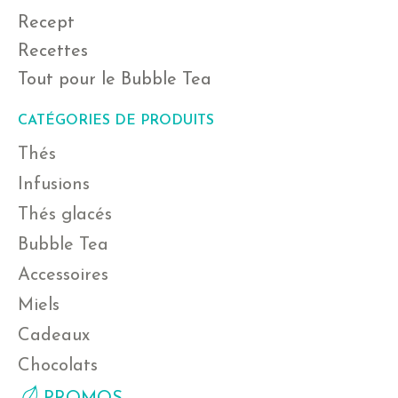
Recept
Recettes
Tout pour le Bubble Tea
CATÉGORIES DE PRODUITS
Thés
Infusions
Thés glacés
Bubble Tea
Accessoires
Miels
Cadeaux
Chocolats