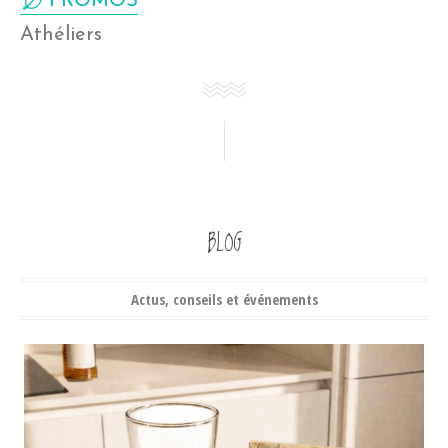
PROMOS
Athéliers
BLOG
Actus, conseils et événements