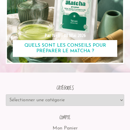
Par Nell -
08 Mai 2026
QUELS SONT LES CONSEILS POUR
PRÉPARER LE MATCHA ?
CATÉGORIES
COMPTE
Mon Panier