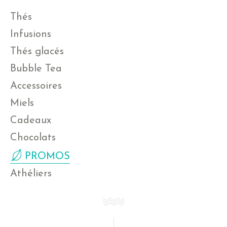
Thés
Infusions
Thés glacés
Bubble Tea
Accessoires
Miels
Cadeaux
Chocolats
PROMOS
Athéliers