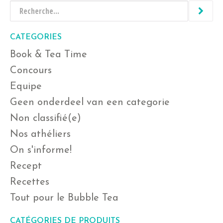
CATEGORIES
Book & Tea Time
Concours
Equipe
Geen onderdeel van een categorie
Non classifié(e)
Nos athéliers
On s'informe!
Recept
Recettes
Tout pour le Bubble Tea
CATÉGORIES DE PRODUITS