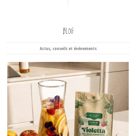
BLOG
Actus, conseils et événements