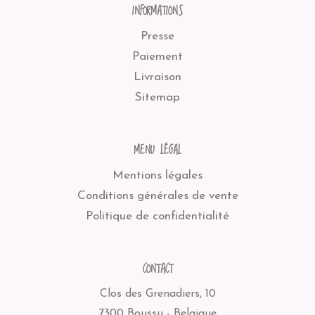
INFORMATIONS
Presse
Paiement
Livraison
Sitemap
MENU LÉGAL
Mentions légales
Conditions générales de vente
Politique de confidentialité
CONTACT
Clos des Grenadiers, 10
7300 Boussu - Belgique