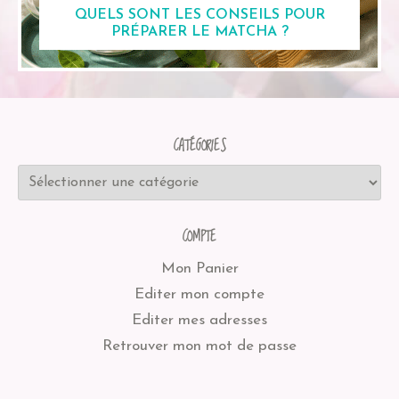
QUELS SONT LES CONSEILS POUR
PRÉPARER LE MATCHA ?
CATÉGORIES
COMPTE
Mon Panier
Editer mon compte
Editer mes adresses
Retrouver mon mot de passe