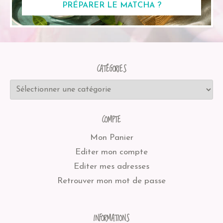
PRÉPARER LE MATCHA ?
CATÉGORIES
COMPTE
Mon Panier
Editer mon compte
Editer mes adresses
Retrouver mon mot de passe
INFORMATIONS