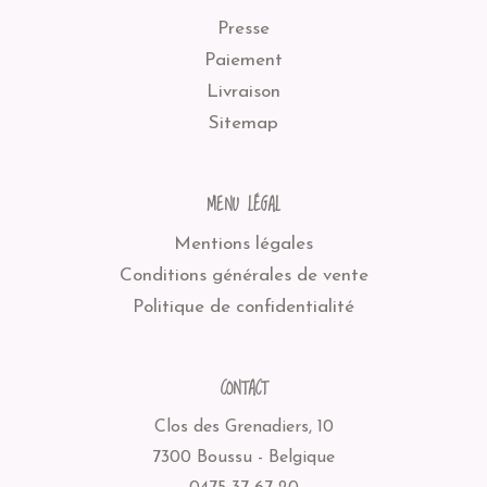
Presse
Paiement
Livraison
Sitemap
MENU LÉGAL
Mentions légales
Conditions générales de vente
Politique de confidentialité
CONTACT
Clos des Grenadiers, 10
7300 Boussu - Belgique