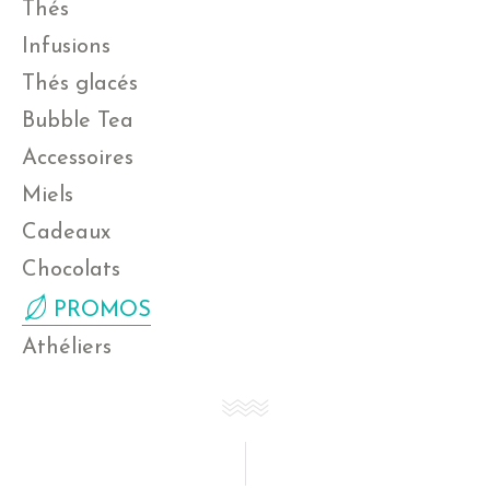
Thés
Infusions
Thés glacés
Bubble Tea
Accessoires
Miels
Cadeaux
Chocolats
PROMOS
Athéliers