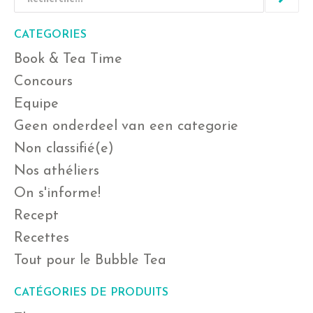
CATEGORIES
Book & Tea Time
Concours
Equipe
Geen onderdeel van een categorie
Non classifié(e)
Nos athéliers
On s'informe!
Recept
Recettes
Tout pour le Bubble Tea
CATÉGORIES DE PRODUITS