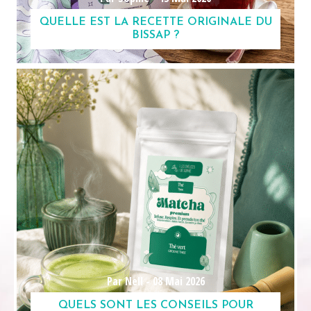
QUELLE EST LA RECETTE ORIGINALE DU
BISSAP ?
Par Nell -
08 Mai 2026
QUELS SONT LES CONSEILS POUR