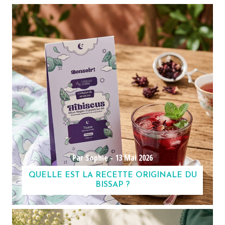
Par Sophie -
13 Mai 2026
QUELLE EST LA RECETTE ORIGINALE DU
BISSAP ?