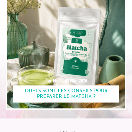
Par Nell -
08 Mai 2026
QUELS SONT LES CONSEILS POUR
PRÉPARER LE MATCHA ?