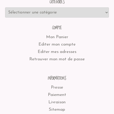
CATÉGORIES
COMPTE
Mon Panier
Editer mon compte
Editer mes adresses
Retrouver mon mot de passe
INFORMATIONS
Presse
Paiement
Livraison
Sitemap