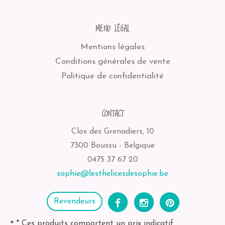
MENU LÉGAL
Mentions légales
Conditions générales de vente
Politique de confidentialité
CONTACT
Clos des Grenadiers, 10
7300 Boussu - Belgique
0475 37 67 20
sophie@lesthelicesdesophie.be
Revendeurs
* Ces produits comportent un prix indicatif