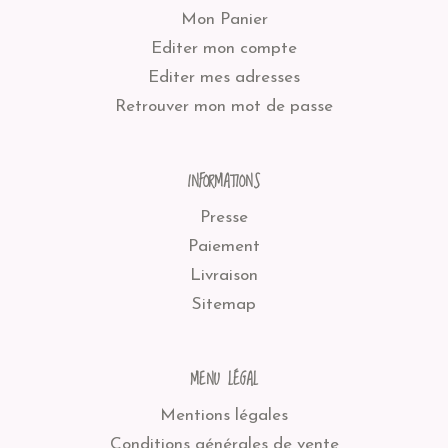
Mon Panier
Editer mon compte
Editer mes adresses
Retrouver mon mot de passe
INFORMATIONS
Presse
Paiement
Livraison
Sitemap
MENU LÉGAL
Mentions légales
Conditions générales de vente