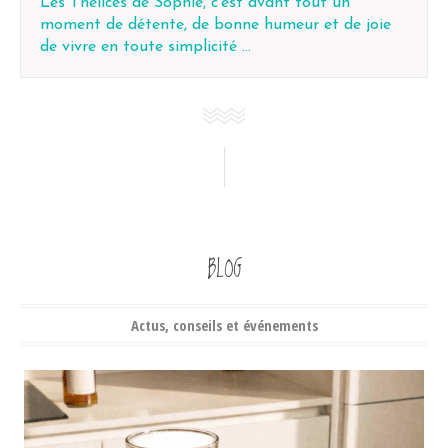
Les Thélices de Sophie, c’est avant tout un
moment de détente, de bonne humeur et de joie
de vivre en toute simplicité …
BLOG
Actus, conseils et événements