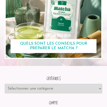
Par Nell -
08 Mai 2026
QUELS SONT LES CONSEILS POUR
PRÉPARER LE MATCHA ?
CATÉGORIES
COMPTE