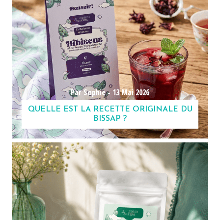
Par Sophie -
13 Mai 2026
QUELLE EST LA RECETTE ORIGINALE DU
BISSAP ?