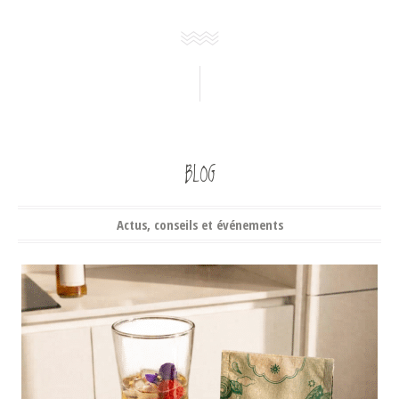
BLOG
Actus, conseils et événements