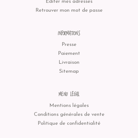
Editer mes adresses
Retrouver mon mot de passe
INFORMATIONS
Presse
Paiement
Livraison
Sitemap
MENU LÉGAL
Mentions légales
Conditions générales de vente
Politique de confidentialité