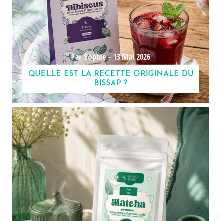
Par Sophie -
13 Mai 2026
QUELLE EST LA RECETTE ORIGINALE DU
BISSAP ?