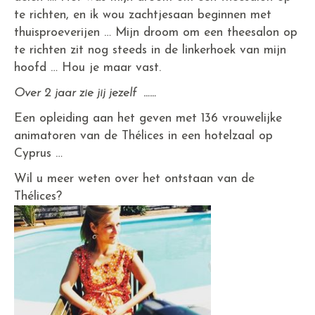
te richten, en ik wou zachtjesaan beginnen met
thuisproeverijen … Mijn droom om een theesalon op
te richten zit nog steeds in de linkerhoek van mijn
hoofd … Hou je maar vast.
Over 2 jaar zie jij jezelf ……
Een opleiding aan het geven met 136 vrouwelijke
animatoren van de Thélices in een hotelzaal op
Cyprus …
Wil u meer weten over het ontstaan van de
Thélices?