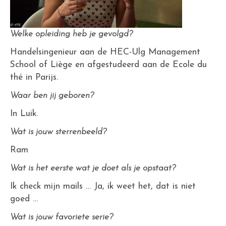
Welke opleiding heb je gevolgd?
Handelsingenieur aan de HEC-Ulg Management
School of Liège en afgestudeerd aan de Ecole du
thé in Parijs.
Waar ben jij geboren?
In Luik.
Wat is jouw sterrenbeeld?
Ram
Wat is het eerste wat je doet als je opstaat?
Ik check mijn mails … Ja, ik weet het, dat is niet
goed …
Wat is jouw favoriete serie?