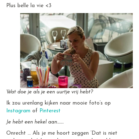
Plus belle la vie <3
Wat doe je als je een uurtje vrij hebt?
Ik zou urenlang kijken naar mooie foto’s op
Instagram
of
Pinterest
Je hebt een hekel aan…….
Onrecht … Als je me hoort zeggen ‘Dat is niet