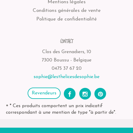
Mentions légales
Conditions générales de vente
Politique de confidentialité
CONTACT
Clos des Grenadiers, 10
7300 Boussu - Belgique
0475 37 67 20
sophie@lesthelicesdesophie.be
Revendeurs
* Ces produits comportent un prix indicatif
*
correspondant à une mention de type "à partir de".