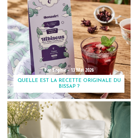
Par Sophie -
13 Mai 2026
QUELLE EST LA RECETTE ORIGINALE DU
BISSAP ?