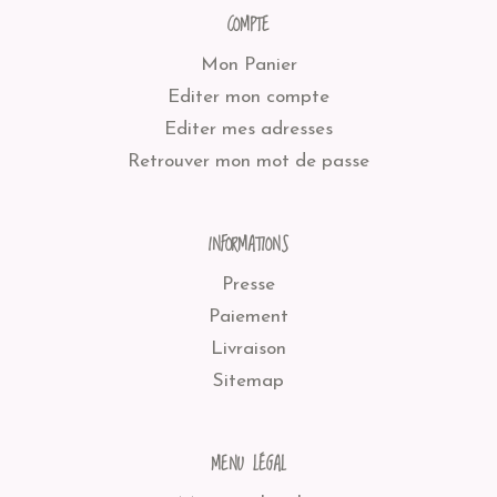
COMPTE
Mon Panier
Editer mon compte
Editer mes adresses
Retrouver mon mot de passe
INFORMATIONS
Presse
Paiement
Livraison
Sitemap
MENU LÉGAL