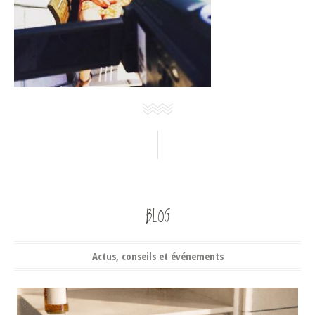
BLOG
Actus, conseils et événements