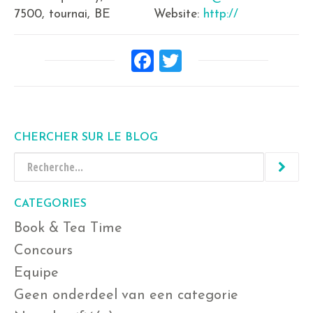
7500, tournai, BE
Website:
http://
Facebook
Twitter
CHERCHER SUR LE BLOG
CATEGORIES
Book & Tea Time
Concours
Equipe
Geen onderdeel van een categorie