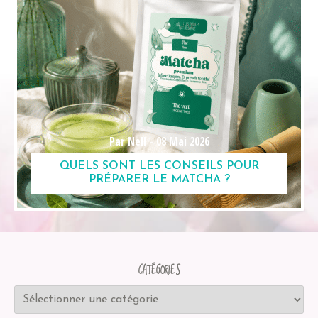
Par Nell -
08 Mai 2026
QUELS SONT LES CONSEILS POUR
PRÉPARER LE MATCHA ?
CATÉGORIES