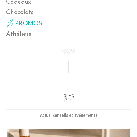
Cadeaux
Chocolats
PROMOS
Athéliers
BLOG
Actus, conseils et événements