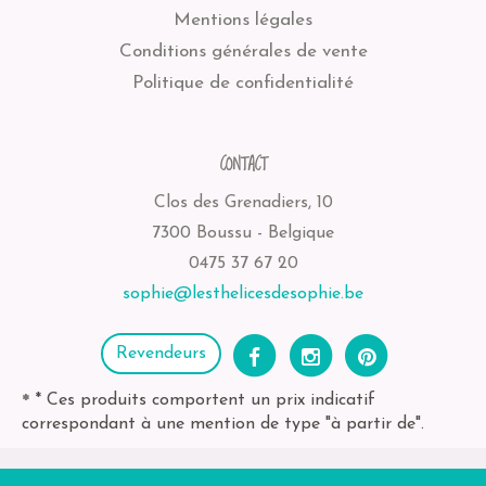
Mentions légales
Conditions générales de vente
Politique de confidentialité
CONTACT
Clos des Grenadiers, 10
7300 Boussu - Belgique
0475 37 67 20
sophie@lesthelicesdesophie.be
Revendeurs
* Ces produits comportent un prix indicatif
*
correspondant à une mention de type "à partir de".