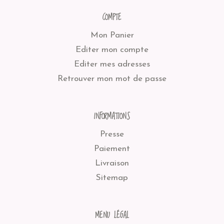
COMPTE
Mon Panier
Editer mon compte
Editer mes adresses
Retrouver mon mot de passe
INFORMATIONS
Presse
Paiement
Livraison
Sitemap
MENU LÉGAL