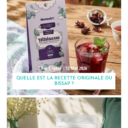
Par Sophie -
13 Mai 2026
QUELLE EST LA RECETTE ORIGINALE DU
BISSAP ?