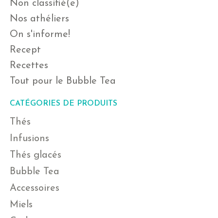
Non classifié(e)
Nos athéliers
On s'informe!
Recept
Recettes
Tout pour le Bubble Tea
CATÉGORIES DE PRODUITS
Thés
Infusions
Thés glacés
Bubble Tea
Accessoires
Miels