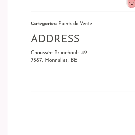
Categories:
Points de Vente
ADDRESS
Chaussée Brunehault 49
7387, Honnelles, BE