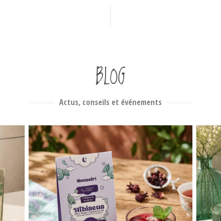
BLOG
Actus, conseils et événements