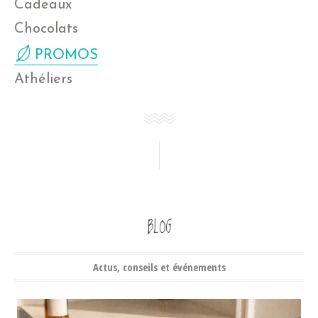
Cadeaux
Chocolats
PROMOS
Athéliers
BLOG
Actus, conseils et événements