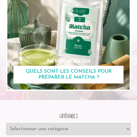
Par Nell -
08 Mai 2026
QUELS SONT LES CONSEILS POUR
PRÉPARER LE MATCHA ?
CATÉGORIES