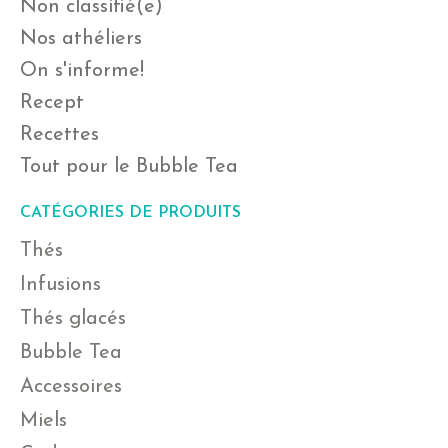
Non classifié(e)
Nos athéliers
On s'informe!
Recept
Recettes
Tout pour le Bubble Tea
CATÉGORIES DE PRODUITS
Thés
Infusions
Thés glacés
Bubble Tea
Accessoires
Miels