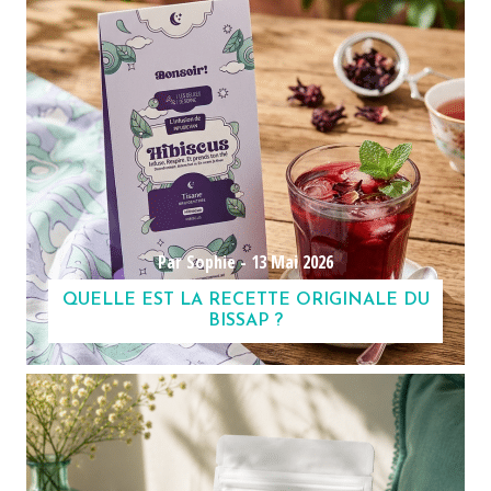
Par Sophie -
13 Mai 2026
QUELLE EST LA RECETTE ORIGINALE DU
BISSAP ?