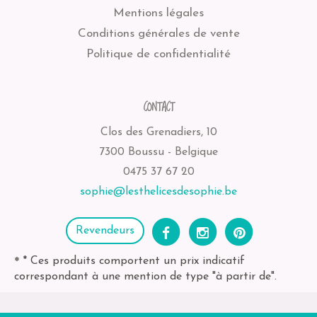
Mentions légales
Conditions générales de vente
Politique de confidentialité
CONTACT
Clos des Grenadiers, 10
7300 Boussu - Belgique
0475 37 67 20
sophie@lesthelicesdesophie.be
Revendeurs
* Ces produits comportent un prix indicatif
*
correspondant à une mention de type "à partir de".