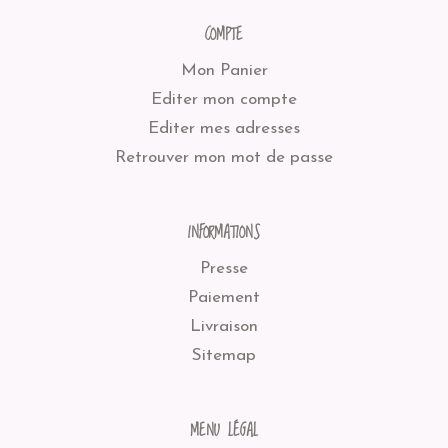
COMPTE
Mon Panier
Editer mon compte
Editer mes adresses
Retrouver mon mot de passe
INFORMATIONS
Presse
Paiement
Livraison
Sitemap
MENU LÉGAL