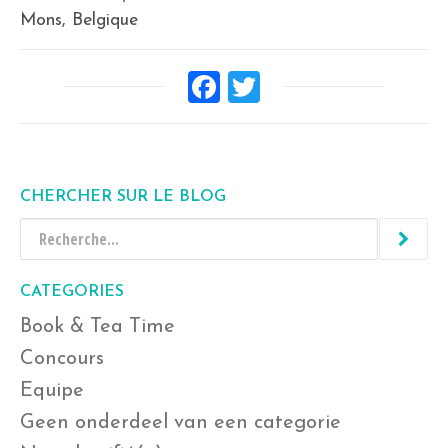
Mons, Belgique
Facebook
Twitter
CHERCHER SUR LE BLOG
CATEGORIES
Book & Tea Time
Concours
Equipe
Geen onderdeel van een categorie