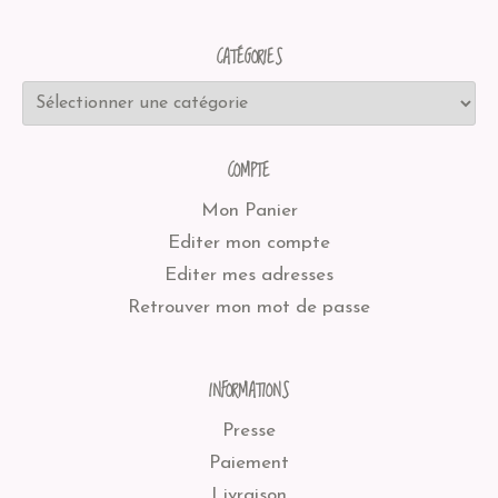
CATÉGORIES
COMPTE
Mon Panier
Editer mon compte
Editer mes adresses
Retrouver mon mot de passe
INFORMATIONS
Presse
Paiement
Livraison