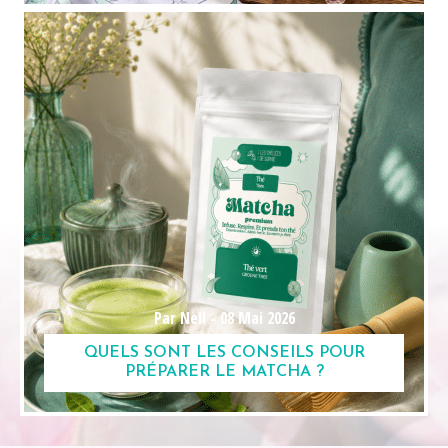
Par Nell -
08 Mai 2026
QUELS SONT LES CONSEILS POUR
PRÉPARER LE MATCHA ?