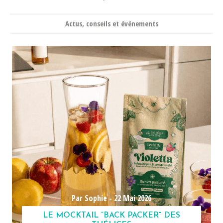
Actus, conseils et événements
Par Sophie -
22 Mai 2026
LE MOCKTAIL “BACK PACKER” DES