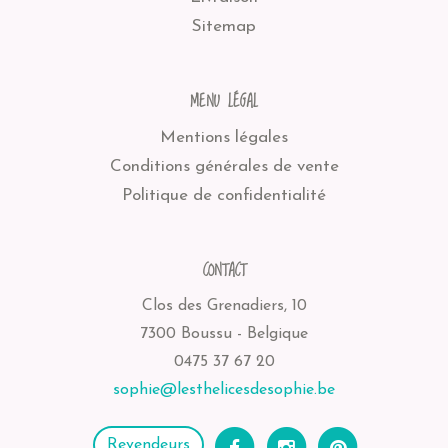
Sitemap
MENU LÉGAL
Mentions légales
Conditions générales de vente
Politique de confidentialité
CONTACT
Clos des Grenadiers, 10
7300 Boussu - Belgique
0475 37 67 20
sophie@lesthelicesdesophie.be
Revendeurs