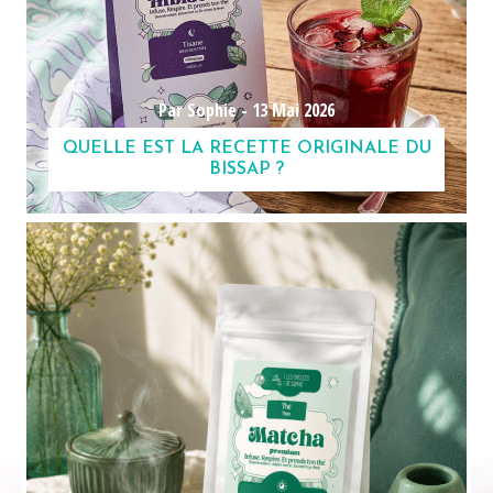
Par Sophie -
13 Mai 2026
QUELLE EST LA RECETTE ORIGINALE DU
BISSAP ?