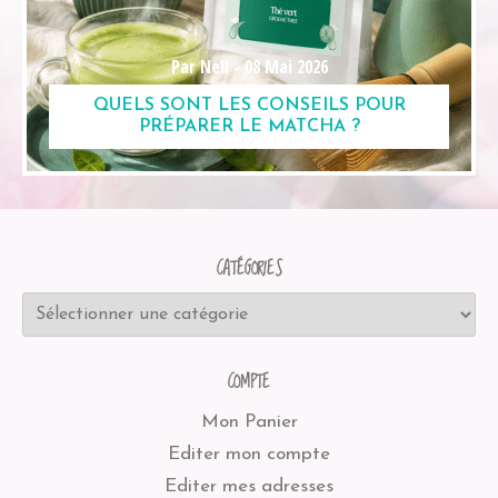
Par Nell -
08 Mai 2026
QUELS SONT LES CONSEILS POUR
PRÉPARER LE MATCHA ?
CATÉGORIES
COMPTE
Mon Panier
Editer mon compte
Editer mes adresses