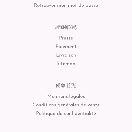
Retrouver mon mot de passe
INFORMATIONS
Presse
Paiement
Livraison
Sitemap
MENU LÉGAL
Mentions légales
Conditions générales de vente
Politique de confidentialité