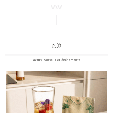
BLOG
Actus, conseils et événements