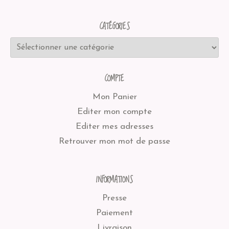
CATÉGORIES
COMPTE
Mon Panier
Editer mon compte
Editer mes adresses
Retrouver mon mot de passe
INFORMATIONS
Presse
Paiement
Livraison