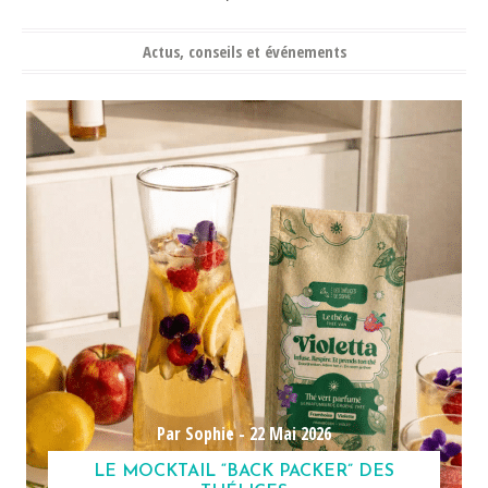
Actus, conseils et événements
Par Sophie -
22 Mai 2026
LE MOCKTAIL “BACK PACKER” DES