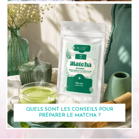
Par Nell -
08 Mai 2026
QUELS SONT LES CONSEILS POUR
PRÉPARER LE MATCHA ?