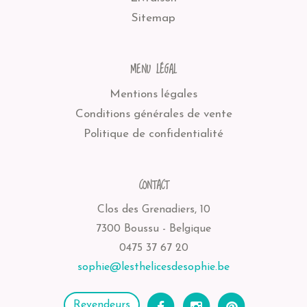
Sitemap
MENU LÉGAL
Mentions légales
Conditions générales de vente
Politique de confidentialité
CONTACT
Clos des Grenadiers, 10
7300 Boussu - Belgique
0475 37 67 20
sophie@lesthelicesdesophie.be
Revendeurs