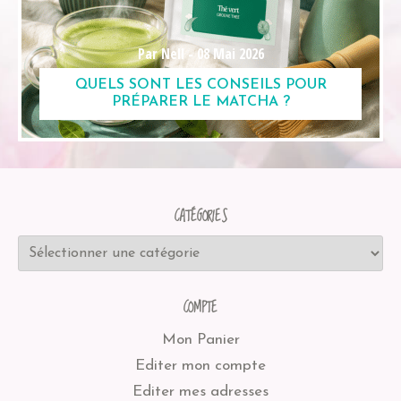
Par Nell -
08 Mai 2026
QUELS SONT LES CONSEILS POUR
PRÉPARER LE MATCHA ?
CATÉGORIES
COMPTE
Mon Panier
Editer mon compte
Editer mes adresses