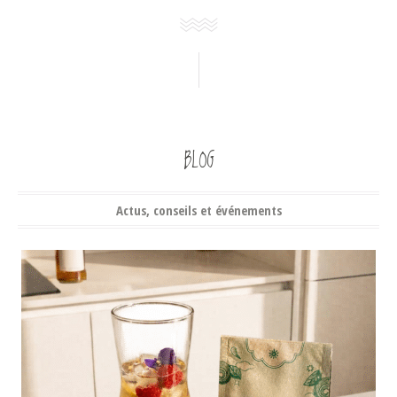
BLOG
Actus, conseils et événements