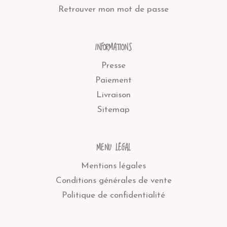
Retrouver mon mot de passe
INFORMATIONS
Presse
Paiement
Livraison
Sitemap
MENU LÉGAL
Mentions légales
Conditions générales de vente
Politique de confidentialité