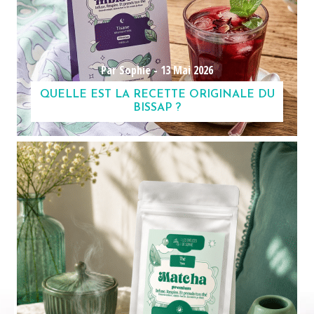
Par Sophie -
13 Mai 2026
QUELLE EST LA RECETTE ORIGINALE DU
BISSAP ?