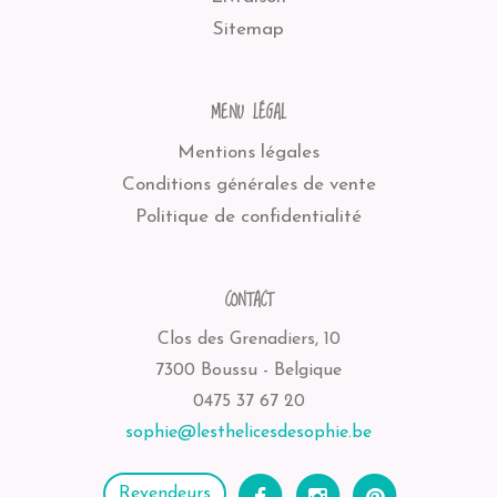
Sitemap
MENU LÉGAL
Mentions légales
Conditions générales de vente
Politique de confidentialité
CONTACT
Clos des Grenadiers, 10
7300 Boussu - Belgique
0475 37 67 20
sophie@lesthelicesdesophie.be
Revendeurs