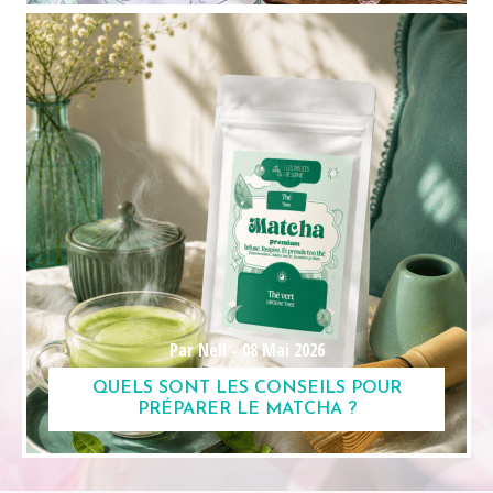
Par Nell -
08 Mai 2026
QUELS SONT LES CONSEILS POUR
PRÉPARER LE MATCHA ?