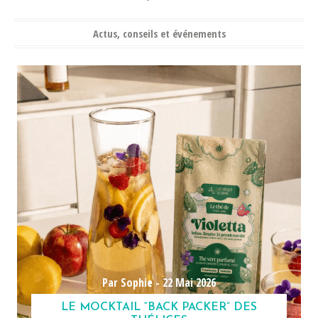
Actus, conseils et événements
Par Sophie -
22 Mai 2026
LE MOCKTAIL “BACK PACKER” DES