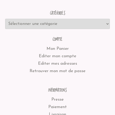
CATÉGORIES
COMPTE
Mon Panier
Editer mon compte
Editer mes adresses
Retrouver mon mot de passe
INFORMATIONS
Presse
Paiement
Livraison