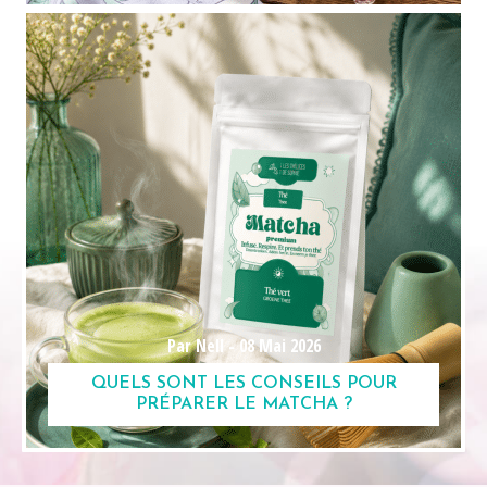
Par Nell -
08 Mai 2026
QUELS SONT LES CONSEILS POUR
PRÉPARER LE MATCHA ?