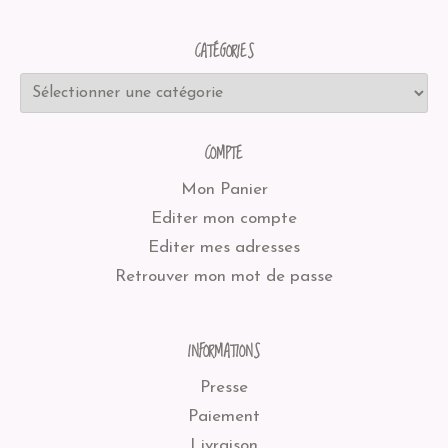
CATÉGORIES
COMPTE
Mon Panier
Editer mon compte
Editer mes adresses
Retrouver mon mot de passe
INFORMATIONS
Presse
Paiement
Livraison