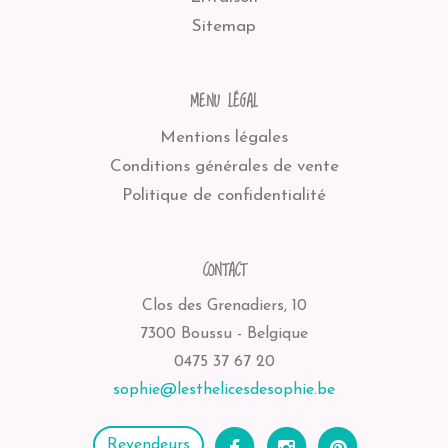
Sitemap
MENU LÉGAL
Mentions légales
Conditions générales de vente
Politique de confidentialité
CONTACT
Clos des Grenadiers, 10
7300 Boussu - Belgique
0475 37 67 20
sophie@lesthelicesdesophie.be
Revendeurs