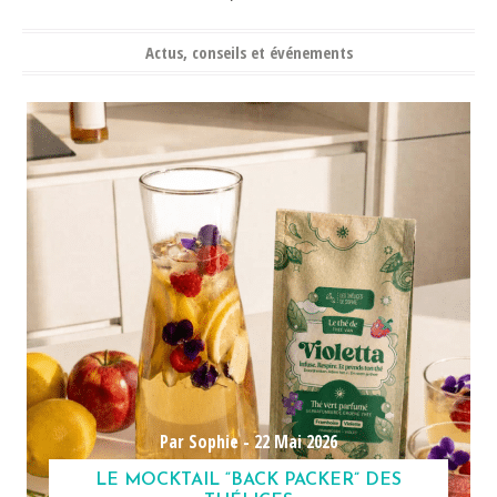
Actus, conseils et événements
Par Sophie -
22 Mai 2026
LE MOCKTAIL “BACK PACKER” DES