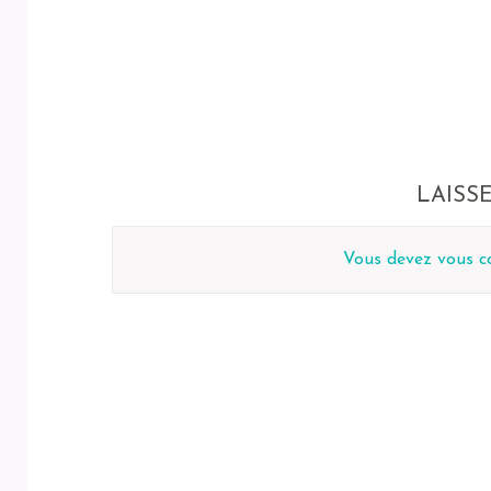
LAISS
Vous devez
vous c