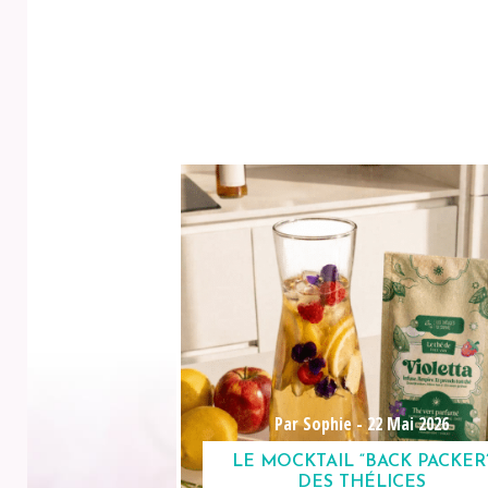
Par Sophie -
22 Mai 2026
LE MOCKTAIL “BACK PACKER
DES THÉLICES