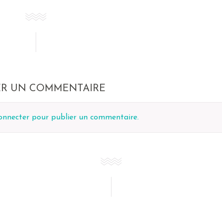
ER UN COMMENTAIRE
onnecter
pour publier un commentaire.