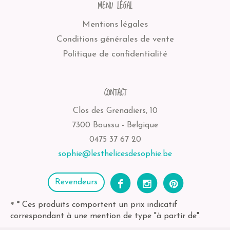
MENU LÉGAL
Mentions légales
Conditions générales de vente
Politique de confidentialité
CONTACT
Clos des Grenadiers, 10
7300 Boussu - Belgique
0475 37 67 20
sophie@lesthelicesdesophie.be
Revendeurs
* Ces produits comportent un prix indicatif
*
correspondant à une mention de type "à partir de".