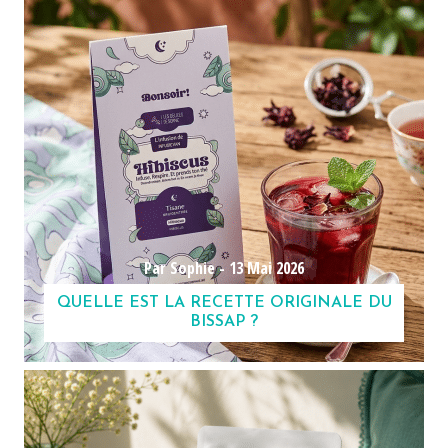
Par Sophie -
13 Mai 2026
QUELLE EST LA RECETTE ORIGINALE DU
BISSAP ?