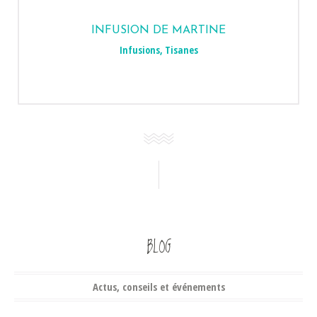
INFUSION DE MARTINE
Infusions
,
Tisanes
BLOG
Actus, conseils et événements