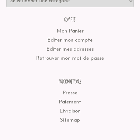
COMPTE
Mon Panier
Editer mon compte
Editer mes adresses
Retrouver mon mot de passe
INFORMATIONS
Presse
Paiement
Livraison
Sitemap