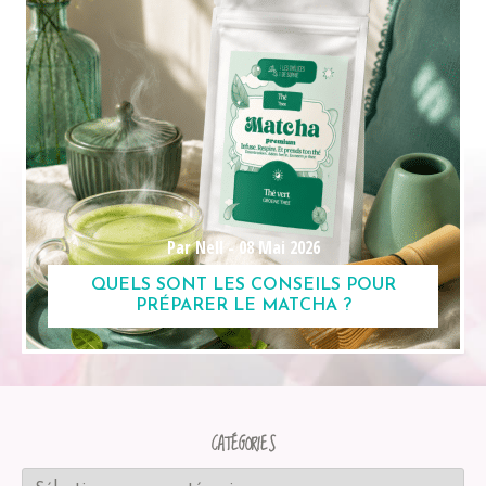
Par Nell -
08 Mai 2026
QUELS SONT LES CONSEILS POUR
PRÉPARER LE MATCHA ?
CATÉGORIES