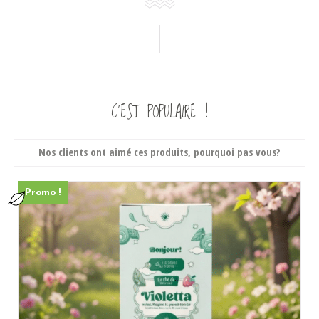
C’EST POPULAIRE !
Nos clients ont aimé ces produits, pourquoi pas vous?
Promo !