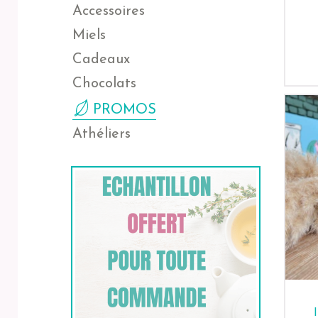
Accessoires
Miels
Cadeaux
Chocolats
PROMOS
Athéliers