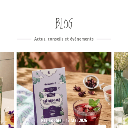
BLOG
Actus, conseils et événements
Par Sophie -
13 Mai 2026