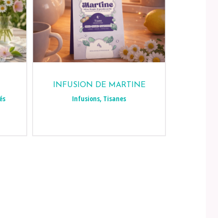
INFUSION DE MARTINE
és
Infusions
,
Tisanes