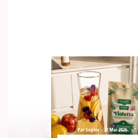
Par Sophie -
22 Mai 2026