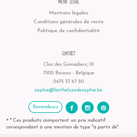
MENU LÉGAL
Mentions légales
Conditions générales de vente
Politique de confidentialité
CONTACT
Clos des Grenadiers, 10
7300 Boussu - Belgique
0475 37 67 20
sophie@lesthelicesdesophie.be
Revendeurs
* Ces produits comportent un prix indicatif
*
correspondant à une mention de type "à partir de".