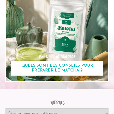
Par Nell -
08 Mai 2026
QUELS SONT LES CONSEILS POUR
PRÉPARER LE MATCHA ?
CATÉGORIES