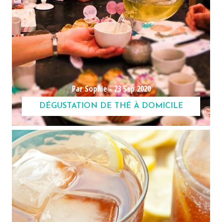
Par Sophie -
23 Sep 2020
DÉGUSTATION DE THÉ À DOMICILE