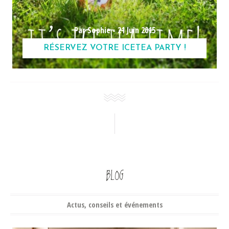
Par Sophie -
21 Juin 2015
RÉSERVEZ VOTRE ICETEA PARTY !
BLOG
Actus, conseils et événements