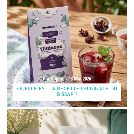
Par Sophie -
13 Mai 2026
QUELLE EST LA RECETTE ORIGINALE DU
BISSAP ?