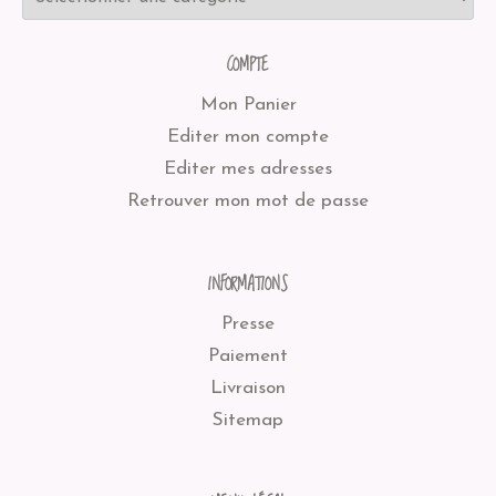
COMPTE
Mon Panier
Editer mon compte
Editer mes adresses
Retrouver mon mot de passe
INFORMATIONS
Presse
Paiement
Livraison
Sitemap