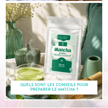
Par Nell -
08 Mai 2026
QUELS SONT LES CONSEILS POUR
PRÉPARER LE MATCHA ?