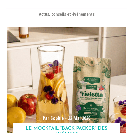
Actus, conseils et événements
Par Sophie -
22 Mai 2026
LE MOCKTAIL “BACK PACKER” DES