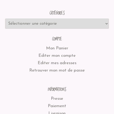
CATÉGORIES
COMPTE
Mon Panier
Editer mon compte
Editer mes adresses
Retrouver mon mot de passe
INFORMATIONS
Presse
Paiement
Livraison