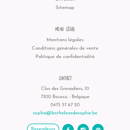
Sitemap
MENU LÉGAL
Mentions légales
Conditions générales de vente
Politique de confidentialité
CONTACT
Clos des Grenadiers, 10
7300 Boussu - Belgique
0475 37 67 20
sophie@lesthelicesdesophie.be
Revendeurs