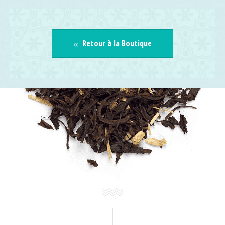
Retour à la Boutique