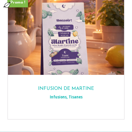
Promo !
INFUSION DE MARTINE
Infusions
,
Tisanes