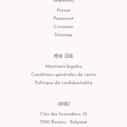
INFORMATIONS
Presse
Paiement
Livraison
Sitemap
MENU LÉGAL
Mentions légales
Conditions générales de vente
Politique de confidentialité
CONTACT
Clos des Grenadiers, 10
7300 Boussu - Belgique