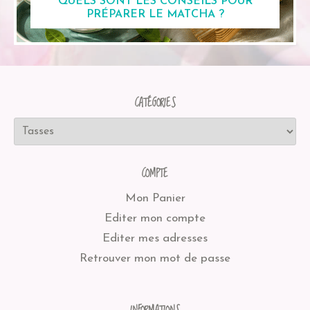
QUELS SONT LES CONSEILS POUR
PRÉPARER LE MATCHA ?
CATÉGORIES
COMPTE
Mon Panier
Editer mon compte
Editer mes adresses
Retrouver mon mot de passe