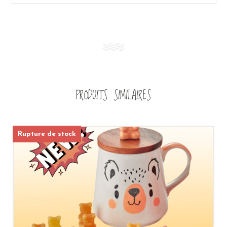
PRODUITS SIMILAIRES
Rupture de stock