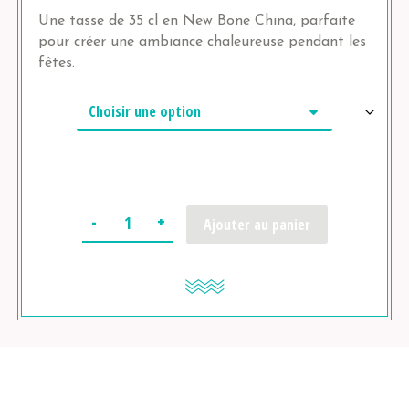
Une tasse de 35 cl en New Bone China, parfaite
pour créer une ambiance chaleureuse pendant les
fêtes.
Quantité
Ajouter au panier