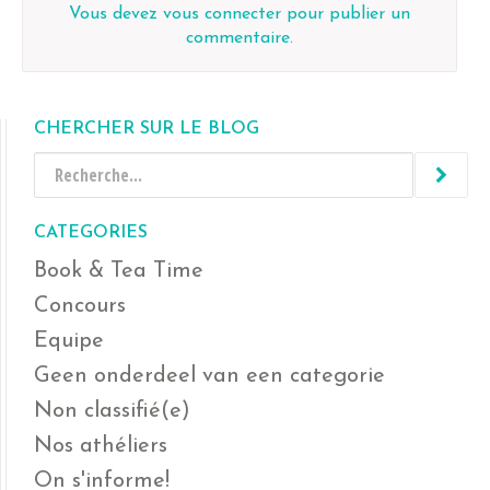
Vous devez
vous connecter
pour publier un
commentaire.
CHERCHER SUR LE BLOG
CATEGORIES
Book & Tea Time
Concours
Equipe
Geen onderdeel van een categorie
Non classifié(e)
Nos athéliers
On s'informe!