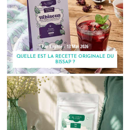
Par Sophie -
13 Mai 2026
QUELLE EST LA RECETTE ORIGINALE DU
BISSAP ?