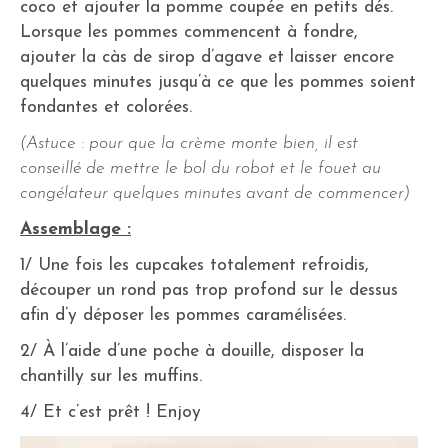
coco et ajouter la pomme coupée en petits dés.
Lorsque les pommes commencent à fondre,
ajouter la càs de sirop d’agave et laisser encore
quelques minutes jusqu’à ce que les pommes soient
fondantes et colorées.
(Astuce : pour que la crème monte bien, il est
conseillé de mettre le bol du robot et le fouet au
congélateur quelques minutes avant de commencer)
Assemblage :
1/ Une fois les cupcakes totalement refroidis,
découper un rond pas trop profond sur le dessus
afin d’y déposer les pommes caramélisées.
2/ À l’aide d’une poche à douille, disposer la
chantilly sur les muffins.
4/ Et c’est prêt ! Enjoy