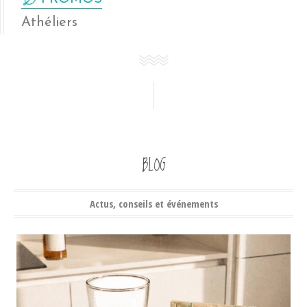
Athéliers
BLOG
Actus, conseils et événements