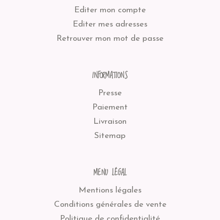
Editer mon compte
Editer mes adresses
Retrouver mon mot de passe
INFORMATIONS
Presse
Paiement
Livraison
Sitemap
MENU LÉGAL
Mentions légales
Conditions générales de vente
Politique de confidentialité