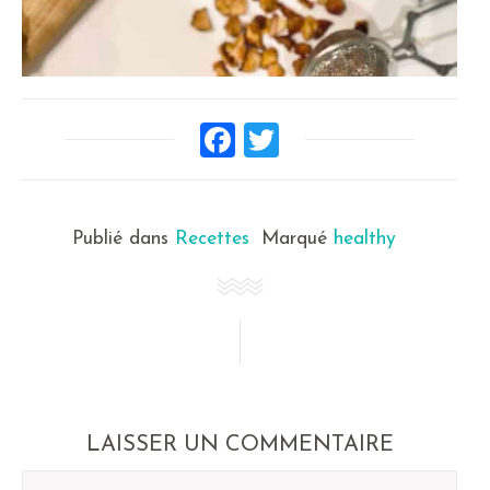
Facebook
Twitter
Publié dans
Recettes
Marqué
healthy
LAISSER UN COMMENTAIRE