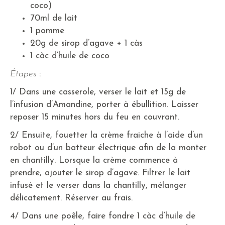
coco)
70ml de lait
1 pomme
20g de sirop d’agave + 1 càs
1 càc d’huile de coco
Étapes
:
1/ Dans une casserole, verser le lait et 15g de
l’infusion d’Amandine, porter à ébullition. Laisser
reposer 15 minutes hors du feu en couvrant.
2/ Ensuite, fouetter la crème fraiche à l’aide d’un
robot ou d’un batteur électrique afin de la monter
en chantilly. Lorsque la crème commence à
prendre, ajouter le sirop d’agave. Filtrer le lait
infusé et le verser dans la chantilly, mélanger
délicatement. Réserver au frais.
4/ Dans une poêle, faire fondre 1 càc d’huile de