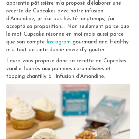
apprentie pâtissière m’a proposé d’élaborer une
recette de Cupcakes avec notre infusion
d’Amandine, je n’ai pas hésité longtemps, j’ai
accepté sa proposition…. Non seulement parce que
le mot Cupcake résonne en moi mais aussi parce
que son compte
Instagram
gourmand and Healthy
m’a tout de suite donné envie d’y gouter.
Laura vous propose donc sa recette de Cupcakes
vanille fourrés aux pommes caramélisées et
topping chantilly à l’Infusion d’Amandine.