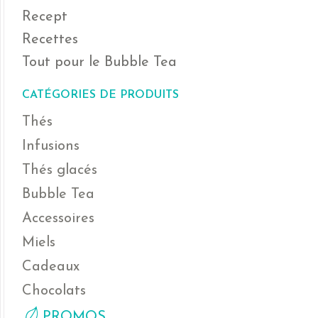
Recept
Recettes
Tout pour le Bubble Tea
CATÉGORIES DE PRODUITS
Thés
Infusions
Thés glacés
Bubble Tea
Accessoires
Miels
Cadeaux
Chocolats
PROMOS