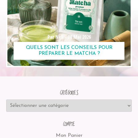
Par Nell -
08 Mai 2026
QUELS SONT LES CONSEILS POUR
PRÉPARER LE MATCHA ?
CATÉGORIES
COMPTE
Mon Panier