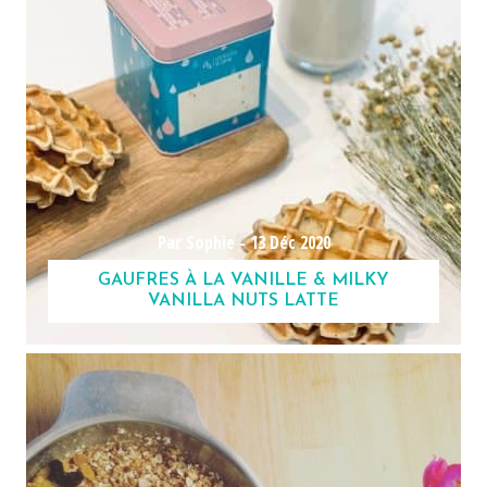
Par Sophie -
13 Déc 2020
GAUFRES À LA VANILLE & MILKY
VANILLA NUTS LATTE