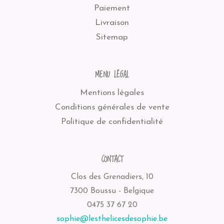
Paiement
Livraison
Sitemap
MENU LÉGAL
Mentions légales
Conditions générales de vente
Politique de confidentialité
CONTACT
Clos des Grenadiers, 10
7300 Boussu - Belgique
0475 37 67 20
sophie@lesthelicesdesophie.be