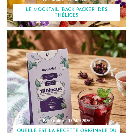
LE MOCKTAIL “BACK PACKER” DES
THÉLICES
Par Sophie -
13 Mai 2026
QUELLE EST LA RECETTE ORIGINALE DU