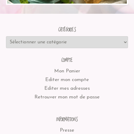
CATÉGORIES
COMPTE
Mon Panier
Editer mon compte
Editer mes adresses
Retrouver mon mot de passe
INFORMATIONS
Presse