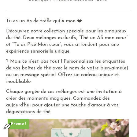
Tu es un As de trèfle qui ♠ mon ❤️
Découvrez notre collection spéciale pour les amoureux
du thé. Deux mélanges exclusifs, “Thé un AS mon cœur”
et “Tu as Picé Mon cœur”, vous attendent pour une
expérience sensorielle unique.
? Mais ce n’est pas tout ! Personnalisez les étiquettes
de vos boîtes de thé avec le nom de votre bien-aimé(e)
ou un message spécial. Offrez un cadeau unique et
inoubliable.
Chaque gorgée de ces mélanges est une invitation à
créer des moments magiques. Commandez dès
aujourd’hui pour ajouter une touche d’amour à vos
dégustations de thé.
Promo !