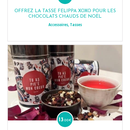
OFFREZ LA TASSE FELIPPA XOXO POUR LES
CHOCOLATS CHAUDS DE NOËL
Accessoires
,
Tasses
13
.00
€