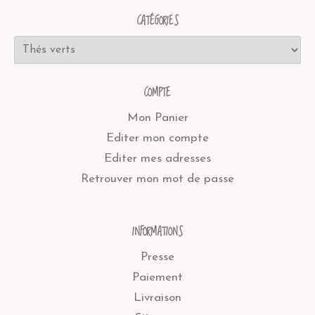
CATÉGORIES
COMPTE
Mon Panier
Editer mon compte
Editer mes adresses
Retrouver mon mot de passe
INFORMATIONS
Presse
Paiement
Livraison