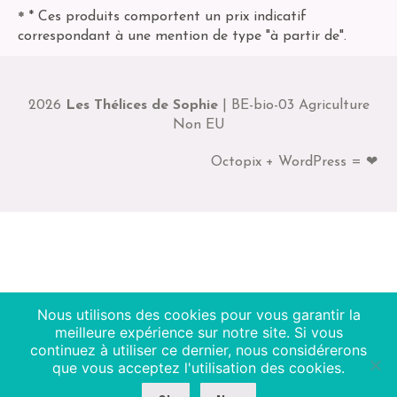
* Ces produits comportent un prix indicatif
*
correspondant à une mention de type "à partir de".
2026
Les Thélices de Sophie
| BE-bio-03 Agriculture
Non EU
Octopix + WordPress = ❤
Nous utilisons des cookies pour vous garantir la
meilleure expérience sur notre site. Si vous
continuez à utiliser ce dernier, nous considérerons
que vous acceptez l'utilisation des cookies.