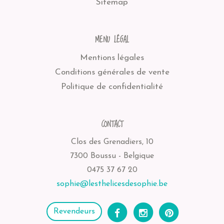
Sitemap
MENU LÉGAL
Mentions légales
Conditions générales de vente
Politique de confidentialité
CONTACT
Clos des Grenadiers, 10
7300 Boussu - Belgique
0475 37 67 20
sophie@lesthelicesdesophie.be
Revendeurs