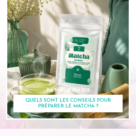
Par Nell -
08 Mai 2026
QUELS SONT LES CONSEILS POUR
PRÉPARER LE MATCHA ?