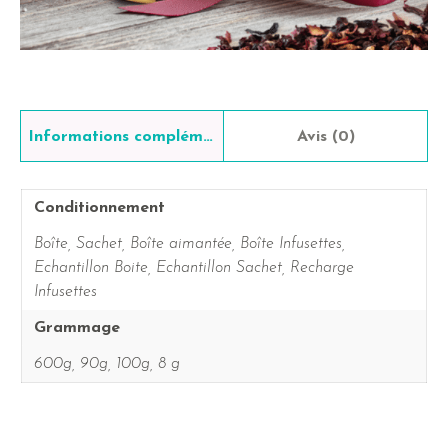
Informations complémentaires
Avis (0)
Conditionnement
Boîte, Sachet, Boîte aimantée, Boîte Infusettes,
Echantillon Boite, Echantillon Sachet, Recharge
Infusettes
Grammage
600g, 90g, 100g, 8 g