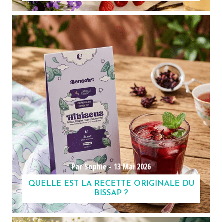
Par Sophie -
13 Mai 2026
QUELLE EST LA RECETTE ORIGINALE DU
BISSAP ?