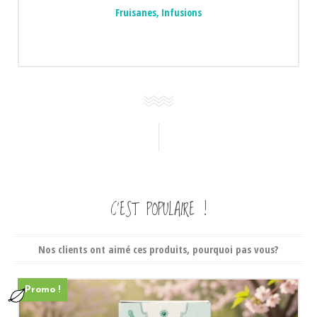
Fruisanes
,
Infusions
C’EST POPULAIRE !
Nos clients ont aimé ces produits, pourquoi pas vous?
Promo !