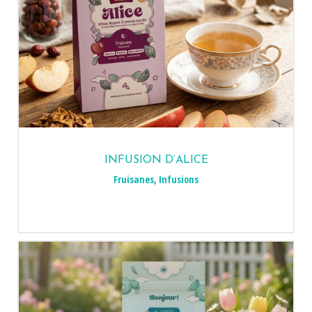
INFUSION D’ALICE
Fruisanes
,
Infusions