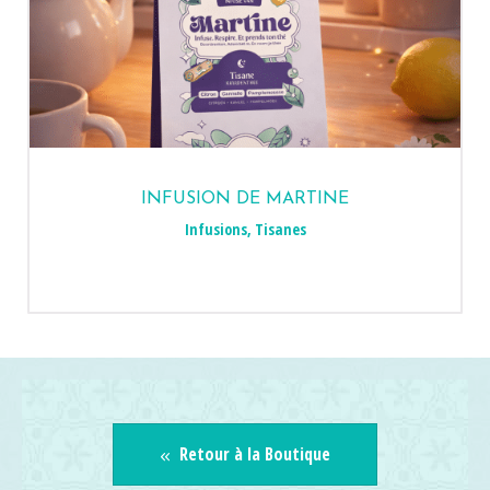
INFUSION DE MARTINE
Infusions
,
Tisanes
Retour à la Boutique