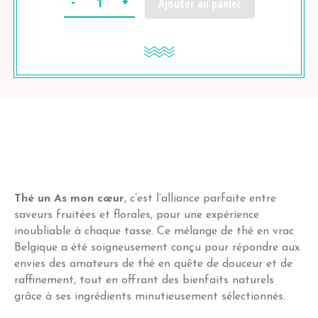
Ajouter au panier
Thé un As mon cœur
, c’est l’alliance parfaite entre
saveurs fruitées et florales, pour une expérience
inoubliable à chaque tasse. Ce mélange de thé en vrac
Belgique a été soigneusement conçu pour répondre aux
envies des amateurs de thé en quête de douceur et de
raffinement, tout en offrant des bienfaits naturels
grâce à ses ingrédients minutieusement sélectionnés.