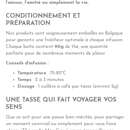
l’amour, l’amitié ou simplement la vie.
CONDITIONNEMENT ET
PRÉPARATION
Nos produits sont soigneusement emballés en Belgique
pour garantir une fraîcheur optimale à chaque infusion.
Chaque boîte contient
90g
de thé, une quantité
parfaite pour de nombreux moments de plaisir.
Conseils d’infusion :
Température
: 75-80°C
Temps
: 2 à 3 minutes
Dosage
: 1 cuillère à café par tasse (environ 2g)
UNE TASSE QUI FAIT VOYAGER VOS
SENS
Que ce soit pour une pause bien méritée, pour partager
un moment convivial ou simplement pour vous faire